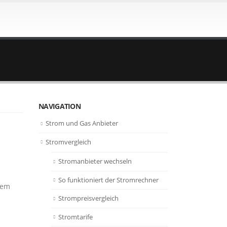
NAVIGATION
Strom und Gas Anbieter
Stromvergleich
Stromanbieter wechseln
So funktioniert der Stromrechner
nem
Strompreisvergleich
Stromtarife