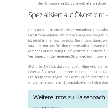
der Strompreise bis zum Anbieterwechsel.
Spezialisiert auf Ökostrom 
Der Wechsel zu einem Ökostromanbieter in Hals
Ökostromanbieter von Ihrem Energieversorger in
ist nicht immer hochpreisig. Besonders dann, w
sowie Strom aus fossilen Brennstoffen leisten m
Mit der Entscheidung für Ökostrom, für Strom au
Verringerung der eigenen Stromrechnung sowie 
Steht für Sie fest, dass der zukünftige Anbieter e
Filter auf “Ökostrom” setzen. Bei den meisten Ta
Preisersparnis gegenüber dem Grundversorger.
und einem normalen Stromanbieter in Halsenbach
Weitere Infos zu Halsenbach