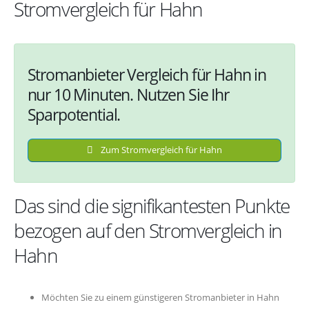
Stromvergleich für Hahn
Stromanbieter Vergleich für Hahn in
nur 10 Minuten. Nutzen Sie Ihr
Sparpotential.
Zum Stromvergleich für Hahn
Das sind die signifikantesten Punkte
bezogen auf den Stromvergleich in
Hahn
Möchten Sie zu einem günstigeren Stromanbieter in Hahn