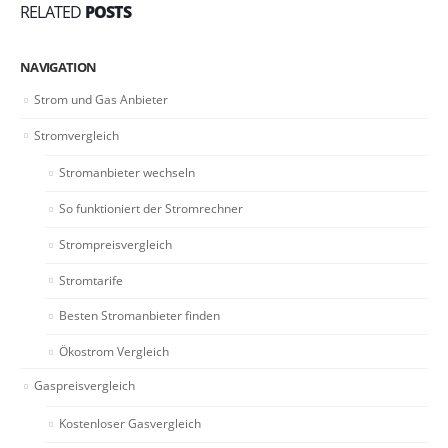
RELATED
POSTS
NAVIGATION
Strom und Gas Anbieter
Stromvergleich
Stromanbieter wechseln
So funktioniert der Stromrechner
Strompreisvergleich
Stromtarife
Besten Stromanbieter finden
Ökostrom Vergleich
Gaspreisvergleich
Kostenloser Gasvergleich