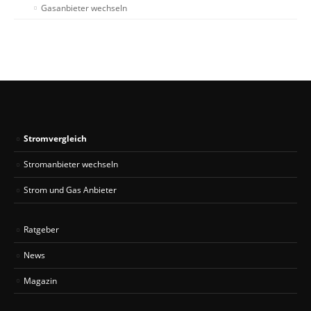
Gasanbieter wechseln
Stromvergleich
Stromanbieter wechseln
Strom und Gas Anbieter
Ratgeber
News
Magazin