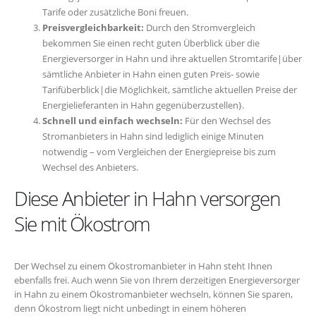
Tarife oder zusätzliche Boni freuen.
Preisvergleichbarkeit:
Durch den Stromvergleich
bekommen Sie einen recht guten Überblick über die
Energieversorger in Hahn und ihre aktuellen Stromtarife|über
sämtliche Anbieter in Hahn einen guten Preis- sowie
Tarifüberblick|die Möglichkeit, sämtliche aktuellen Preise der
Energielieferanten in Hahn gegenüberzustellen}.
Schnell und einfach wechseln:
Für den Wechsel des
Stromanbieters in Hahn sind lediglich einige Minuten
notwendig – vom Vergleichen der Energiepreise bis zum
Wechsel des Anbieters.
Diese Anbieter in Hahn versorgen
Sie mit Ökostrom
Der Wechsel zu einem Ökostromanbieter in Hahn steht Ihnen
ebenfalls frei. Auch wenn Sie von Ihrem derzeitigen Energieversorger
in Hahn zu einem Ökostromanbieter wechseln, können Sie sparen,
denn Ökostrom liegt nicht unbedingt in einem höheren