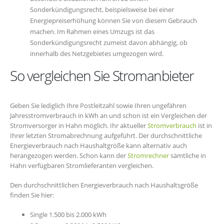
Sonderkündigungsrecht, beispielsweise bei einer
Energiepreiserhöhung können Sie von diesem Gebrauch
machen. Im Rahmen eines Umzugs ist das
Sonderkündigungsrecht zumeist davon abhängig, ob
innerhalb des Netzgebietes umgezogen wird.
So vergleichen Sie Stromanbieter
Geben Sie lediglich Ihre Postleitzahl sowie Ihren ungefähren
Jahresstromverbrauch in kWh an und schon ist ein Vergleichen der
Stromversorger in Hahn möglich. Ihr aktueller
Stromverbrauch
ist in
Ihrer letzten Stromabrechnung aufgeführt. Der durchschnittliche
Energieverbrauch nach Haushaltgröße kann alternativ auch
herangezogen werden. Schon kann der
Stromrechner
sämtliche in
Hahn verfügbaren Stromlieferanten vergleichen.
Den durchschnittlichen Energieverbrauch nach Haushaltsgröße
finden Sie hier:
Single 1.500 bis 2.000 kWh