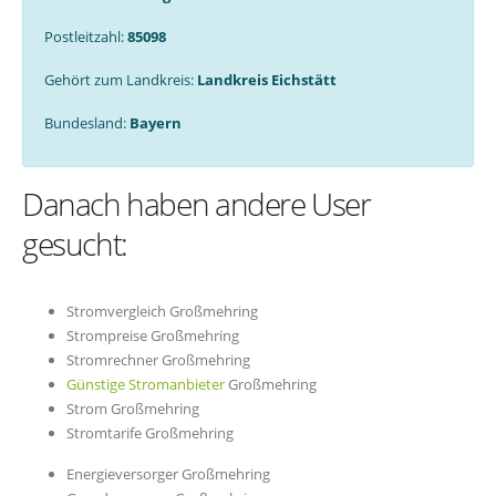
Postleitzahl:
85098
Gehört zum Landkreis:
Landkreis Eichstätt
Bundesland:
Bayern
Danach haben andere User
gesucht:
Stromvergleich Großmehring
Strompreise Großmehring
Stromrechner Großmehring
Günstige Stromanbieter
Großmehring
Strom Großmehring
Stromtarife Großmehring
Energieversorger Großmehring