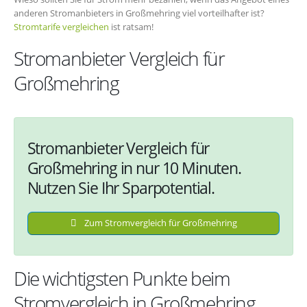
anderen Stromanbieters in Großmehring viel vorteilhafter ist?
Stromtarife vergleichen
ist ratsam!
Stromanbieter Vergleich für
Großmehring
Stromanbieter Vergleich für
Großmehring in nur 10 Minuten.
Nutzen Sie Ihr Sparpotential.
Zum Stromvergleich für Großmehring
Die wichtigsten Punkte beim
Stromvergleich in Großmehring