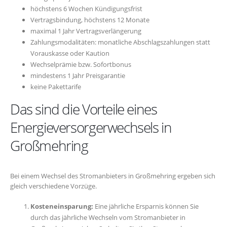
höchstens 6 Wochen Kündigungsfrist
Vertragsbindung, höchstens 12 Monate
maximal 1 Jahr Vertragsverlängerung
Zahlungsmodalitäten: monatliche Abschlagszahlungen statt
Vorauskasse oder Kaution
Wechselprämie bzw. Sofortbonus
mindestens 1 Jahr Preisgarantie
keine Pakettarife
Das sind die Vorteile eines
Energieversorgerwechsels in
Großmehring
Bei einem Wechsel des Stromanbieters in Großmehring ergeben sich
gleich verschiedene Vorzüge.
Kosteneinsparung:
Eine jährliche Ersparnis können Sie
durch das jährliche Wechseln vom Stromanbieter in