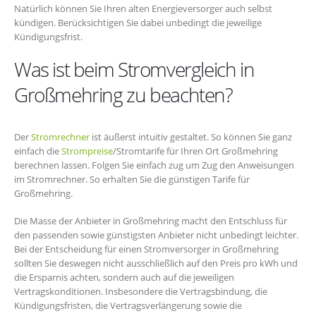
Natürlich können Sie Ihren alten Energieversorger auch selbst
kündigen. Berücksichtigen Sie dabei unbedingt die jeweilige
Kündigungsfrist.
Was ist beim Stromvergleich in
Großmehring zu beachten?
Der
Stromrechner
ist äußerst intuitiv gestaltet. So können Sie ganz
einfach die
Strompreise
/Stromtarife für Ihren Ort Großmehring
berechnen lassen. Folgen Sie einfach zug um Zug den Anweisungen
im Stromrechner. So erhalten Sie die günstigen Tarife für
Großmehring.
Die Masse der Anbieter in Großmehring macht den Entschluss für
den passenden sowie günstigsten Anbieter nicht unbedingt leichter.
Bei der Entscheidung für einen Stromversorger in Großmehring
sollten Sie deswegen nicht ausschließlich auf den Preis pro kWh und
die Ersparnis achten, sondern auch auf die jeweiligen
Vertragskonditionen. Insbesondere die Vertragsbindung, die
Kündigungsfristen, die Vertragsverlängerung sowie die