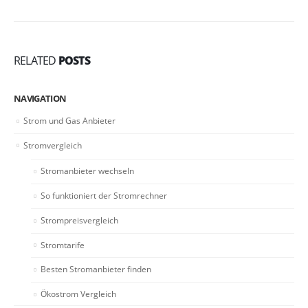
RELATED
POSTS
NAVIGATION
Strom und Gas Anbieter
Stromvergleich
Stromanbieter wechseln
So funktioniert der Stromrechner
Strompreisvergleich
Stromtarife
Besten Stromanbieter finden
Ökostrom Vergleich