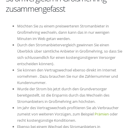
zusammengefasst
Möchten Sie zu einem preiswerteren Stromanbieter in
Großmehring wechseln, dann kann das in nur wenigen
Minuten im Web getan werden.
Durch den Stromanbietervergleich gewinnen Sie einen
Überblick über sämtliche Anbieter in Großmehring, so dass Sie
sich schlussendlich für einen kostengünstigeren Versorger
entscheiden können}.
Sie können den Vertragswechsel ebenso direkt im Internet
vornehmen . Dazu brauchen Sie nur die Zählernummer und
Kundennummer.
Wurde der Strom bis jetzt durch den Grundversorger
bereitgestellt, ist die Ersparnis durch das Wechseln des
Stromanbieters in Großmehring am höchsten.
Im Jahr des Vertragswechsels profitieren Sie als Verbraucher
zumeist von weiteren Vorzügen, zum Beispiel
Prämien
oder
recht kostengünstige Konditionen.
Ebenso bei einem Wechsel des Stromanbieters in