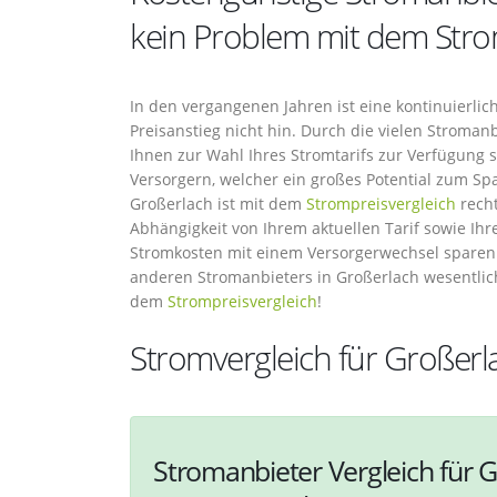
kein Problem mit dem Stro
In den vergangenen Jahren ist eine kontinuierl
Preisanstieg nicht hin. Durch die vielen Stroman
Ihnen zur Wahl Ihres Stromtarifs zur Verfügung
Versorgern, welcher ein großes Potential zum S
Großerlach ist mit dem
Strompreisvergleich
recht
Abhängigkeit von Ihrem aktuellen Tarif sowie Ihr
Stromkosten mit einem Versorgerwechsel sparen.
anderen Stromanbieters in Großerlach wesentlic
dem
Strompreisvergleich
!
Stromvergleich für Großerl
Stromanbieter Vergleich für G