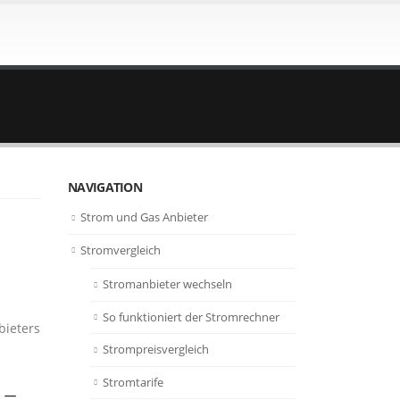
NAVIGATION
Strom und Gas Anbieter
Stromvergleich
Stromanbieter wechseln
So funktioniert der Stromrechner
bieters
Strompreisvergleich
Stromtarife
 –