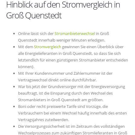
Hinblick auf den Stromvergleich in
Groß Quenstedt
Online lässt sich der
Stromanbieterwechsel
in Groß
Quenstedt innerhalb weniger Minuten erledigen.
Mit dem
Stromvergleich
gewinnen Sie einen Überblick über
alle Energielieferanten in Groß Quenstedt, so dass Sie sich
letztendlich für einen günstigeren Stromanbieter entscheiden
können}.
Mit Ihrer Kundennummer und Zählernummer ist der
Vertragswechsel direkt online durchführbar.
War bis jetzt der Grundversorger mit der Energieversorgung
beauftragt, ist die Einsparung durch den Wechsel des
Stromanbieters in Groß Quenstedt am größten.
Boni oder recht preiswerte Tarife sind Vorzüge, die
Verbrauchern bei einem Wechsel häufig innerhalb des ersten
Vertragsjahres zuteilwerden.
Die Versorgungssicherheit ist im Zeitraum des vollständigen
Wechselprozesses zum zukünftigen Stromlieferanten in Groß