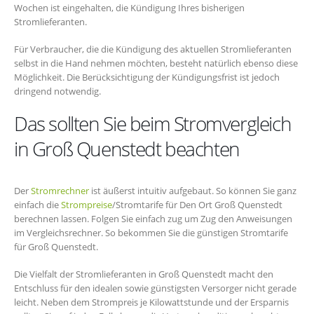
Wochen ist eingehalten, die Kündigung Ihres bisherigen
Stromlieferanten.
Für Verbraucher, die die Kündigung des aktuellen Stromlieferanten
selbst in die Hand nehmen möchten, besteht natürlich ebenso diese
Möglichkeit. Die Berücksichtigung der Kündigungsfrist ist jedoch
dringend notwendig.
Das sollten Sie beim Stromvergleich
in Groß Quenstedt beachten
Der
Stromrechner
ist äußerst intuitiv aufgebaut. So können Sie ganz
einfach die
Strompreise
/Stromtarife für Den Ort Groß Quenstedt
berechnen lassen. Folgen Sie einfach zug um Zug den Anweisungen
im Vergleichsrechner. So bekommen Sie die günstigen Stromtarife
für Groß Quenstedt.
Die Vielfalt der Stromlieferanten in Groß Quenstedt macht den
Entschluss für den idealen sowie günstigsten Versorger nicht gerade
leicht. Neben dem Strompreis je Kilowattstunde und der Ersparnis