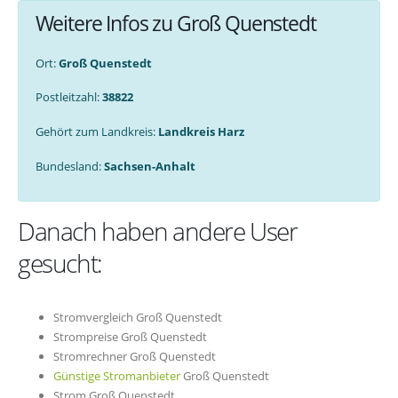
Weitere Infos zu Groß Quenstedt
Ort:
Groß Quenstedt
Postleitzahl:
38822
Gehört zum Landkreis:
Landkreis Harz
Bundesland:
Sachsen-Anhalt
Danach haben andere User
gesucht:
Stromvergleich Groß Quenstedt
Strompreise Groß Quenstedt
Stromrechner Groß Quenstedt
Günstige Stromanbieter
Groß Quenstedt
Strom Groß Quenstedt