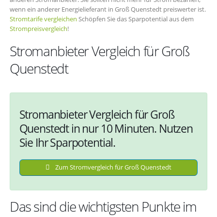
wenn ein anderer Energielieferant in Groß Quenstedt preiswerter ist.
Stromtarife vergleichen
Schöpfen Sie das Sparpotential aus dem
Strompreisvergleich
!
Stromanbieter Vergleich für Groß
Quenstedt
Stromanbieter Vergleich für Groß
Quenstedt in nur 10 Minuten. Nutzen
Sie Ihr Sparpotential.
Zum Stromvergleich für Groß Quenstedt
Das sind die wichtigsten Punkte im