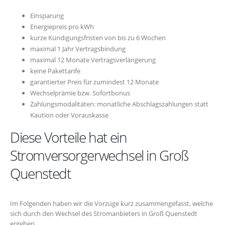
Einsparung
Energiepreis pro kWh
kurze Kündigungsfristen von bis zu 6 Wochen
maximal 1 Jahr Vertragsbindung
maximal 12 Monate Vertragsverlängerung
keine Pakettarife
garantierter Preis für zumindest 12 Monate
Wechselprämie bzw. Sofortbonus
Zahlungsmodalitäten: monatliche Abschlagszahlungen statt
Kaution oder Vorauskasse
Diese Vorteile hat ein
Stromversorgerwechsel in Groß
Quenstedt
Im Folgenden haben wir die Vorzüge kurz zusammengefasst, welche
sich durch den Wechsel des Stromanbieters in Groß Quenstedt
ergeben.