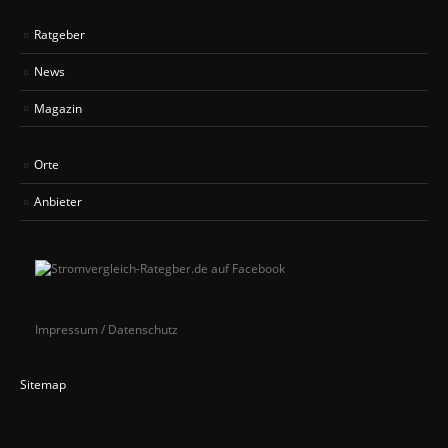
Ratgeber
News
Magazin
Orte
Anbieter
Impressum / Datenschutz
Sitemap