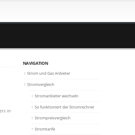
NAVIGATION
Strom und Gas Anbieter
Stromvergleich
Stromanbieter wechseln
So funktioniert der Stromrechner
ers in
Strompreisvergleich
Stromtarife