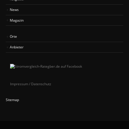
News
Magazin
Orte
Anbieter
Impressum / Datenschutz
Sitemap