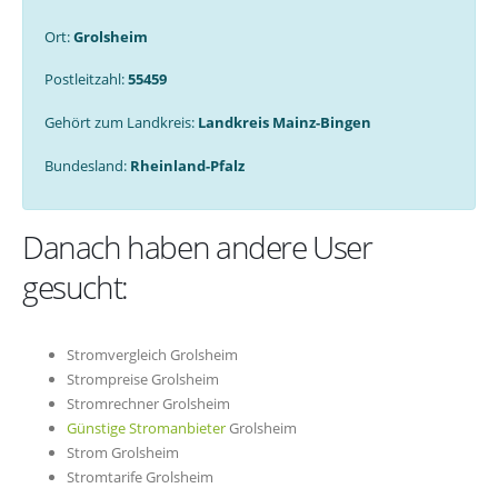
Ort:
Grolsheim
Postleitzahl:
55459
Gehört zum Landkreis:
Landkreis Mainz-Bingen
Bundesland:
Rheinland-Pfalz
Danach haben andere User
gesucht:
Stromvergleich Grolsheim
Strompreise Grolsheim
Stromrechner Grolsheim
Günstige Stromanbieter
Grolsheim
Strom Grolsheim
Stromtarife Grolsheim