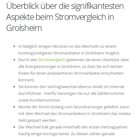
Überblick über die signifikantesten
Aspekte beim Stromvergleich in
Grolsheim
In lediglich einigen Minuten ist das Wechseln zu einem
kostengünstigeren Stromanbieter in Grolsheim möglich.
Durch den
Stromvergleich
gewinnen Sie einen Überblick über
alle Energieversorger in Grolsheim, so dass Sie sich letzten
Endes für einen preiswerteren Stromanbieter entscheiden
können}.
Sie können den Vertragswechsel ebenso direkt im Internet
durchführen . Hierfür benötigen Sie nur die Zählernummer
sowie Kundennummer.
Wurde der Strom bislang vom Grundversorger geliefert, kann
mit dem Wechsel des Stromanbieters in Grolsheim das meiste
Geld gespart werden.
Der Wechsel hält gerade innerhalb des ersten Vertragsjahres
häufig einige Vorzüge bereit. Zu diesen zählen gerade