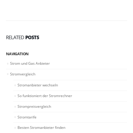
RELATED
POSTS
NAVIGATION
Strom und Gas Anbieter
Stromvergleich
Stromanbieter wechseln
So funktioniert der Stromrechner
Strompreisvergleich
Stromtarife
Besten Stromanbieter finden