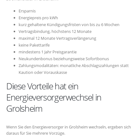
Ersparnis
Energiepreis pro kWh
kurz gehaltene Kündigungsfristen von bis zu 6 Wochen
Vertragsbindung, höchstens 12 Monate
maximal 12 Monate Vertragsverlängerung
keine Pakettarife
mindestens 1 Jahr Preisgarantie
Neukundenbonus beziehungsweise Sofortbonus
Zahlungsmodalitäten: monatliche Abschlagszahlungen statt
Kaution oder Vorauskasse
Diese Vorteile hat ein
Energieversorgerwechsel in
Grolsheim
Wenn Sie den Energieversorger in Grolsheim wechseln, ergeben sich
daraus für Sie mehrere Vorzüge.