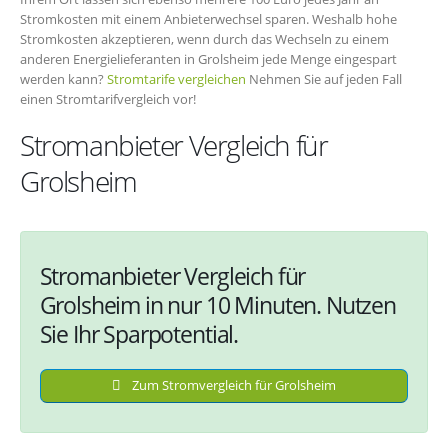
Stromkosten mit einem Anbieterwechsel sparen. Weshalb hohe
Stromkosten akzeptieren, wenn durch das Wechseln zu einem
anderen Energielieferanten in Grolsheim jede Menge eingespart
werden kann?
Stromtarife vergleichen
Nehmen Sie auf jeden Fall
einen Stromtarifvergleich vor!
Stromanbieter Vergleich für
Grolsheim
Stromanbieter Vergleich für
Grolsheim in nur 10 Minuten. Nutzen
Sie Ihr Sparpotential.
Zum Stromvergleich für Grolsheim