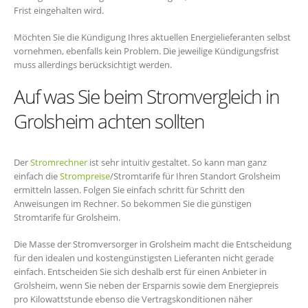
Frist eingehalten wird.
Möchten Sie die Kündigung Ihres aktuellen Energielieferanten selbst
vornehmen, ebenfalls kein Problem. Die jeweilige Kündigungsfrist
muss allerdings berücksichtigt werden.
Auf was Sie beim Stromvergleich in
Grolsheim achten sollten
Der
Stromrechner
ist sehr intuitiv gestaltet. So kann man ganz
einfach die
Strompreise
/Stromtarife für Ihren Standort Grolsheim
ermitteln lassen. Folgen Sie einfach schritt für Schritt den
Anweisungen im Rechner. So bekommen Sie die günstigen
Stromtarife für Grolsheim.
Die Masse der Stromversorger in Grolsheim macht die Entscheidung
für den idealen und kostengünstigsten Lieferanten nicht gerade
einfach. Entscheiden Sie sich deshalb erst für einen Anbieter in
Grolsheim, wenn Sie neben der Ersparnis sowie dem Energiepreis
pro Kilowattstunde ebenso die Vertragskonditionen näher