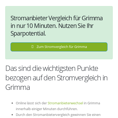
Stromanbieter Vergleich für Grimma
in nur 10 Minuten. Nutzen Sie Ihr
Sparpotential.
Zum Stromvergleich für Grimma
Das sind die wichtigsten Punkte
bezogen auf den Stromvergleich in
Grimma
Online lässt sich der
Stromanbieterwechsel
in Grimma
innerhalb einiger Minuten durchführen.
Durch den Stromanbietervergleich gewinnen Sie einen