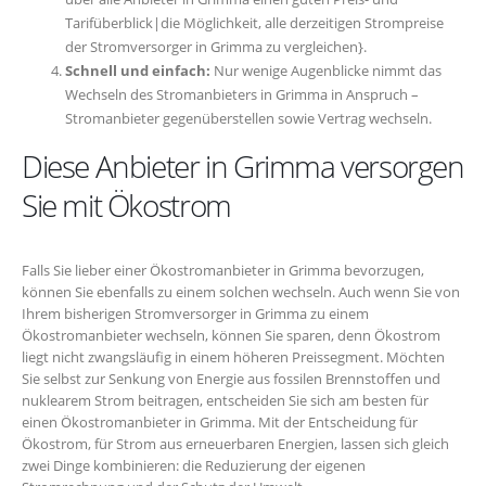
Tarifüberblick|die Möglichkeit, alle derzeitigen Strompreise
der Stromversorger in Grimma zu vergleichen}.
Schnell und einfach:
Nur wenige Augenblicke nimmt das
Wechseln des Stromanbieters in Grimma in Anspruch –
Stromanbieter gegenüberstellen sowie Vertrag wechseln.
Diese Anbieter in Grimma versorgen
Sie mit Ökostrom
Falls Sie lieber einer Ökostromanbieter in Grimma bevorzugen,
können Sie ebenfalls zu einem solchen wechseln. Auch wenn Sie von
Ihrem bisherigen Stromversorger in Grimma zu einem
Ökostromanbieter wechseln, können Sie sparen, denn Ökostrom
liegt nicht zwangsläufig in einem höheren Preissegment. Möchten
Sie selbst zur Senkung von Energie aus fossilen Brennstoffen und
nuklearem Strom beitragen, entscheiden Sie sich am besten für
einen Ökostromanbieter in Grimma. Mit der Entscheidung für
Ökostrom, für Strom aus erneuerbaren Energien, lassen sich gleich
zwei Dinge kombinieren: die Reduzierung der eigenen