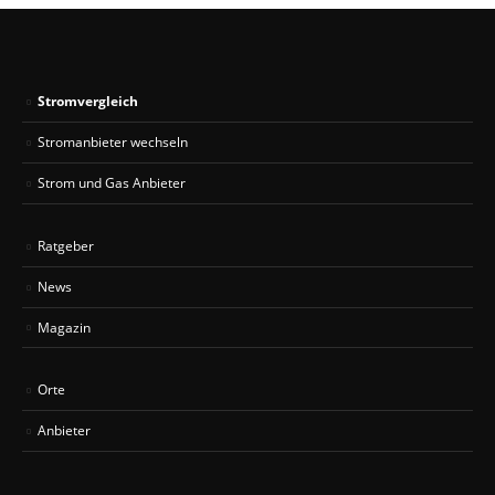
Stromvergleich
Stromanbieter wechseln
Strom und Gas Anbieter
Ratgeber
News
Magazin
Orte
Anbieter