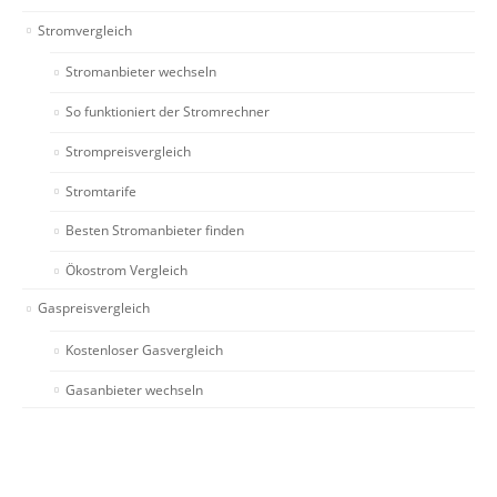
Stromvergleich
Stromanbieter wechseln
So funktioniert der Stromrechner
Strompreisvergleich
Stromtarife
Besten Stromanbieter finden
Ökostrom Vergleich
Gaspreisvergleich
Kostenloser Gasvergleich
Gasanbieter wechseln