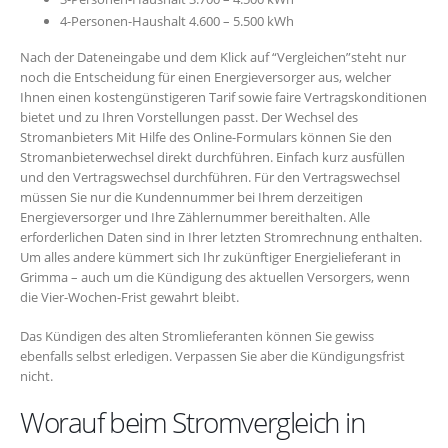
4-Personen-Haushalt 4.600 – 5.500 kWh
Nach der Dateneingabe und dem Klick auf “Vergleichen”steht nur
noch die Entscheidung für einen Energieversorger aus, welcher
Ihnen einen kostengünstigeren Tarif sowie faire Vertragskonditionen
bietet und zu Ihren Vorstellungen passt. Der Wechsel des
Stromanbieters Mit Hilfe des Online-Formulars können Sie den
Stromanbieterwechsel direkt durchführen. Einfach kurz ausfüllen
und den Vertragswechsel durchführen. Für den Vertragswechsel
müssen Sie nur die Kundennummer bei Ihrem derzeitigen
Energieversorger und Ihre Zählernummer bereithalten. Alle
erforderlichen Daten sind in Ihrer letzten Stromrechnung enthalten.
Um alles andere kümmert sich Ihr zukünftiger Energielieferant in
Grimma – auch um die Kündigung des aktuellen Versorgers, wenn
die Vier-Wochen-Frist gewahrt bleibt.
Das Kündigen des alten Stromlieferanten können Sie gewiss
ebenfalls selbst erledigen. Verpassen Sie aber die Kündigungsfrist
nicht.
Worauf beim Stromvergleich in