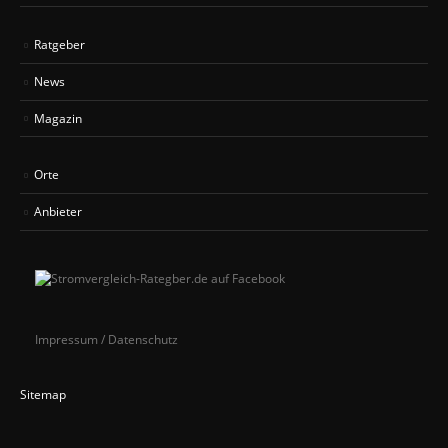
Ratgeber
News
Magazin
Orte
Anbieter
Impressum / Datenschutz
Sitemap