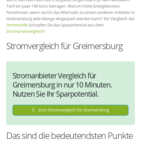
Tarif ein paar 100 Euro betragen. Warum hohe Energiekosten
hinnehmen, wenn durch das Wechseln zu einem anderen Anbieter in
Greimersburg jede Menge eingespart werden kann? Ein Vergleich der
Stromtarife
Schöpfen Sie das Sparpotential aus dem
Strompreisvergleich
!
Stromvergleich für Greimersburg
Stromanbieter Vergleich für
Greimersburg in nur 10 Minuten.
Nutzen Sie Ihr Sparpotential.
Zum Stromvergleich für Greimersburg
Das sind die bedeutendsten Punkte