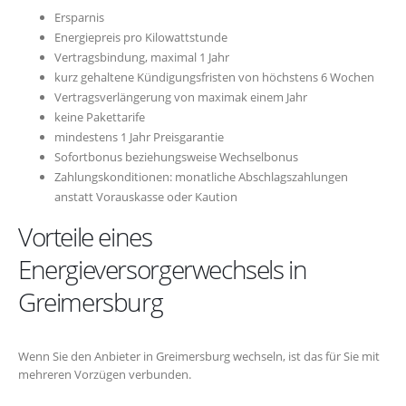
Ersparnis
Energiepreis pro Kilowattstunde
Vertragsbindung, maximal 1 Jahr
kurz gehaltene Kündigungsfristen von höchstens 6 Wochen
Vertragsverlängerung von maximak einem Jahr
keine Pakettarife
mindestens 1 Jahr Preisgarantie
Sofortbonus beziehungsweise Wechselbonus
Zahlungskonditionen: monatliche Abschlagszahlungen
anstatt Vorauskasse oder Kaution
Vorteile eines
Energieversorgerwechsels in
Greimersburg
Wenn Sie den Anbieter in Greimersburg wechseln, ist das für Sie mit
mehreren Vorzügen verbunden.