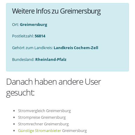
Weitere Infos zu Greimersburg
Ort:
Greimersburg
Postleitzahl:
56814
Gehört zum Landkreis:
Landkreis Cochem-Zell
Bundesland:
Rheinland-Pfalz
Danach haben andere User
gesucht:
Stromvergleich Greimersburg
Strompreise Greimersburg
Stromrechner Greimersburg
Günstige Stromanbieter
Greimersburg