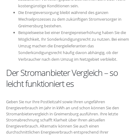
kostengünstige Konditionen sein.
Die Energieversorgung bleibt während des ganzen
Wechselprozesses zu dem zukünftigen Stromversorger in
Greimersburg bestehen.
Beispielsweise bei einer Energiepreiserhöhung haben Sie die
Möglichkeit, Ihr Sonderkündigungsrecht zu nutzen. Bei einem
Umzug machen die Energielieferanten das
Sonderkündigungsrecht häufig davon abhängig, ob der
Verbraucher nach dem Umzug im Netzgebiet verbleibt.
Der Stromanbieter Vergleich – so
leicht funktioniert es
Geben Sie nur Ihre Postleitzahl sowie Ihren ungefähren
Energieverbrauch im Jahr in kWh an und schon können Sie den
Stromanbietervergleich in Greimersburg ausführen. Ihre letzte
Stromabrechnung schafft Klarheit über Ihren aktuellen
Energieverbrauch. Alternativ können Sie auch einen
durchschnittlichen Energieverbrauch entsprechend Ihrer