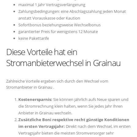
maximal 1 Jahr Vertragsverlängerung
Zahlungsbedingungen: eine Abschlagszahlung jeden Monat
anstatt Vorauskasse oder Kaution
Sofortbonus beziehungsweise Wechselbonus
garantierter Preis für wenigstens 12 Monate
keine Pakettarife
Diese Vorteile hat ein
Stromanbieterwechsel in Grainau
Zahlreiche Vorteile ergeben sich durch den Wechsel vom
Stromanbieter in Grainau .
Kostenersparnis:
Sie können jährlich aufs Neue sparen und
die Stromrechnung klein halten, wenn Sie jedes Jahr Ihren
Anbieter in Grainau wechseln.
Zusätzliche Boni respektive recht günstige Konditionen
im ersten Vertragsjahr:
Direkt nach dem Wechsel, im ersten
Vertragsjahr bieten die meisten Stromversorger sehr