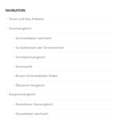
NAVIGATION
Strom und Gas Anbieter
Stromvergleich
Stromanbieter wechseln
So funktioniert der Stromrechner
Strompreisvergleich
Stromtarife
Besten Stromanbieter finden
Ökostrom Vergleich
Gaspreisvergleich
Kostenloser Gasvergleich
Gasanbieter wechseln