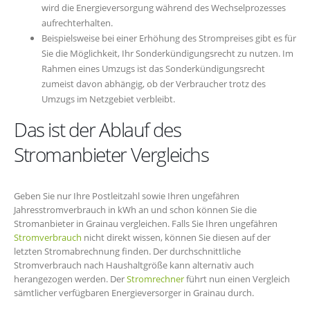
wird die Energieversorgung während des Wechselprozesses
aufrechterhalten.
Beispielsweise bei einer Erhöhung des Strompreises gibt es für
Sie die Möglichkeit, Ihr Sonderkündigungsrecht zu nutzen. Im
Rahmen eines Umzugs ist das Sonderkündigungsrecht
zumeist davon abhängig, ob der Verbraucher trotz des
Umzugs im Netzgebiet verbleibt.
Das ist der Ablauf des
Stromanbieter Vergleichs
Geben Sie nur Ihre Postleitzahl sowie Ihren ungefähren
Jahresstromverbrauch in kWh an und schon können Sie die
Stromanbieter in Grainau vergleichen. Falls Sie Ihren ungefähren
Stromverbrauch
nicht direkt wissen, können Sie diesen auf der
letzten Stromabrechnung finden. Der durchschnittliche
Stromverbrauch nach Haushaltgröße kann alternativ auch
herangezogen werden. Der
Stromrechner
führt nun einen Vergleich
sämtlicher verfügbaren Energieversorger in Grainau durch.