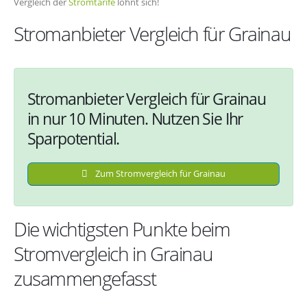
Vergleich der
Stromtarife
lohnt sich!
Stromanbieter Vergleich für Grainau
Stromanbieter Vergleich für Grainau
in nur 10 Minuten. Nutzen Sie Ihr
Sparpotential.
Zum Stromvergleich für Grainau
Die wichtigsten Punkte beim
Stromvergleich in Grainau
zusammengefasst