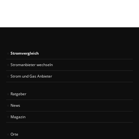
Stromvergleich
Stromanbieter wechseln
Strom und Gas Anbieter
Ratgeber
News
Magazin
Orte