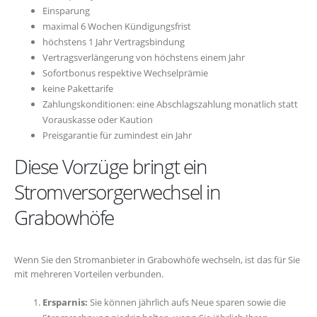
Einsparung
maximal 6 Wochen Kündigungsfrist
höchstens 1 Jahr Vertragsbindung
Vertragsverlängerung von höchstens einem Jahr
Sofortbonus respektive Wechselprämie
keine Pakettarife
Zahlungskonditionen: eine Abschlagszahlung monatlich statt
Vorauskasse oder Kaution
Preisgarantie für zumindest ein Jahr
Diese Vorzüge bringt ein
Stromversorgerwechsel in
Grabowhöfe
Wenn Sie den Stromanbieter in Grabowhöfe wechseln, ist das für Sie
mit mehreren Vorteilen verbunden.
Ersparnis:
Sie können jährlich aufs Neue sparen sowie die