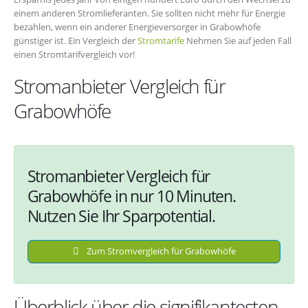
einem anderen Stromlieferanten. Sie sollten nicht mehr für Energie
bezahlen, wenn ein anderer Energieversorger in Grabowhöfe
günstiger ist. Ein Vergleich der
Stromtarife
Nehmen Sie auf jeden Fall
einen Stromtarifvergleich vor!
Stromanbieter Vergleich für
Grabowhöfe
Stromanbieter Vergleich für
Grabowhöfe in nur 10 Minuten.
Nutzen Sie Ihr Sparpotential.
Zum Stromvergleich für Grabowhöfe
Überblick über die signifikantesten