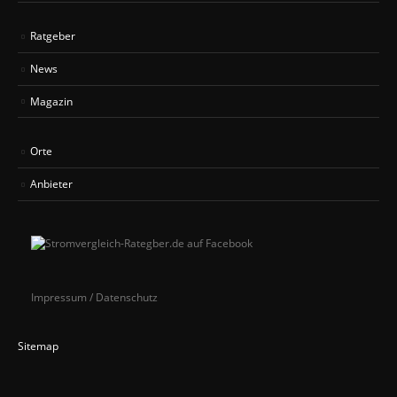
Ratgeber
News
Magazin
Orte
Anbieter
Impressum / Datenschutz
Sitemap