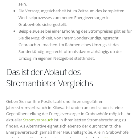
sein.
Die Versorgungssicherheit ist im Zeitraum des kompletten
Wechselprozesses zum neuen Energieversorger in
Grabowhöfe sichergestellt.
Beispielsweise bei einer Erhöhung des Strompreises gibt es für
Sie die Möglichkeit, von Ihrem Sonderkündigungsrecht
Gebrauch zu machen. Im Rahmen eines Umzugs ist das
Sonderkündigungsrecht oftmals davon abhängig, ob der
Umzug im eigenen Netzgebiet stattfindet.
Das ist der Ablauf des
Stromanbieter Vergleichs
Geben Sie nur Ihre Postleitzahl und Ihren ungefähren
Jahresstromverbrauch in Kilowattstunden an und schon ist eine
Gegenüberstellung der Energieversorger in Grabowhöfe möglich. Ihr
aktueller
Stromverbrauch
ist in Ihrer letzten Stromabrechnung zu
finden. Als Alternative eignet sich ebenso der durchschnittliche
Energieverbrauch gemäß Ihrer Haushaltsgröße. Alle in Grabowhöfe