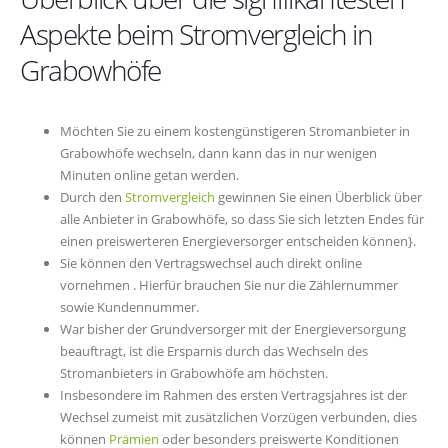
Aspekte beim Stromvergleich in
Grabowhöfe
Möchten Sie zu einem kostengünstigeren Stromanbieter in
Grabowhöfe wechseln, dann kann das in nur wenigen
Minuten online getan werden.
Durch den
Stromvergleich
gewinnen Sie einen Überblick über
alle Anbieter in Grabowhöfe, so dass Sie sich letzten Endes für
einen preiswerteren Energieversorger entscheiden können}.
Sie können den Vertragswechsel auch direkt online
vornehmen . Hierfür brauchen Sie nur die Zählernummer
sowie Kundennummer.
War bisher der Grundversorger mit der Energieversorgung
beauftragt, ist die Ersparnis durch das Wechseln des
Stromanbieters in Grabowhöfe am höchsten.
Insbesondere im Rahmen des ersten Vertragsjahres ist der
Wechsel zumeist mit zusätzlichen Vorzügen verbunden, dies
können
Prämien
oder besonders preiswerte Konditionen