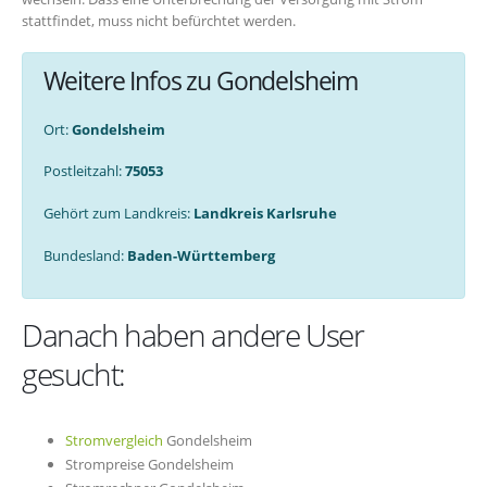
stattfindet, muss nicht befürchtet werden.
Weitere Infos zu Gondelsheim
Ort:
Gondelsheim
Postleitzahl:
75053
Gehört zum Landkreis:
Landkreis Karlsruhe
Bundesland:
Baden-Württemberg
Danach haben andere User
gesucht:
Stromvergleich
Gondelsheim
Strompreise Gondelsheim