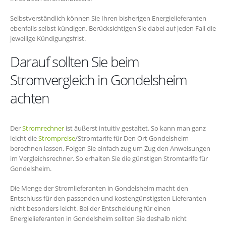
Selbstverständlich können Sie Ihren bisherigen Energielieferanten
ebenfalls selbst kündigen. Berücksichtigen Sie dabei auf jeden Fall die
jeweilige Kündigungsfrist.
Darauf sollten Sie beim
Stromvergleich in Gondelsheim
achten
Der
Stromrechner
ist äußerst intuitiv gestaltet. So kann man ganz
leicht die
Strompreise
/Stromtarife für Den Ort Gondelsheim
berechnen lassen. Folgen Sie einfach zug um Zug den Anweisungen
im Vergleichsrechner. So erhalten Sie die günstigen Stromtarife für
Gondelsheim.
Die Menge der Stromlieferanten in Gondelsheim macht den
Entschluss für den passenden und kostengünstigsten Lieferanten
nicht besonders leicht. Bei der Entscheidung für einen
Energielieferanten in Gondelsheim sollten Sie deshalb nicht