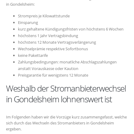
in Gondelsheim:
Strompreis je Kilowattstunde
Einsparung
kurz gehaltene Kündigungsfristen von höchstens 6 Wochen
höchstens 1 Jahr Vertragsbindung
höchstens 12 Monate Vertragsverlängerung
Wechselprämie respektive Sofortbonus
keine Pakettarife
Zahlungsbedingungen: monatliche Abschlagszahlungen
anstatt Vorauskasse oder Kaution
Preisgarantie für wenigstens 12 Monate
Weshalb der Stromanbieterwechsel
in Gondelsheim lohnenswert ist
Im Folgenden haben wir die Vorzüge kurz zusammengefasst, welche
sich durch das Wechseln des Stromanbieters in Gondelsheim
ergeben.