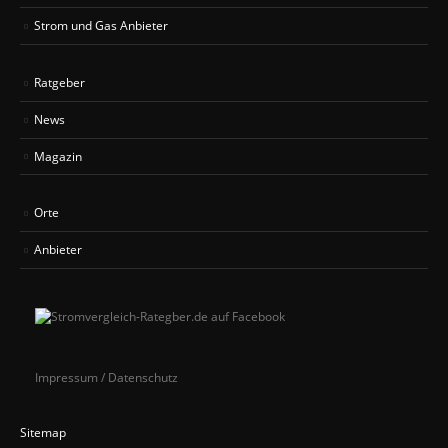
Strom und Gas Anbieter
Ratgeber
News
Magazin
Orte
Anbieter
Impressum / Datenschutz
Sitemap