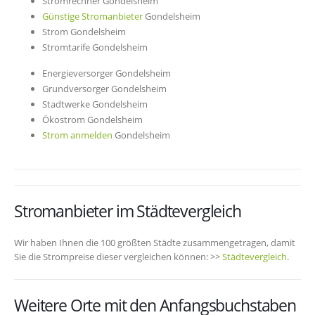
Stromrechner Gondelsheim
Günstige Stromanbieter
Gondelsheim
Strom Gondelsheim
Stromtarife Gondelsheim
Energieversorger Gondelsheim
Grundversorger Gondelsheim
Stadtwerke Gondelsheim
Ökostrom Gondelsheim
Strom anmelden
Gondelsheim
Stromanbieter im Städtevergleich
Wir haben Ihnen die 100 größten Städte zusammengetragen, damit
Sie die Strompreise dieser vergleichen können: >>
Städtevergleich
.
Weitere Orte mit den Anfangsbuchstaben