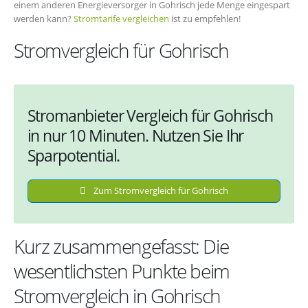
einem anderen Energieversorger in Gohrisch jede Menge eingespart
werden kann?
Stromtarife vergleichen
ist zu empfehlen!
Stromvergleich für Gohrisch
Stromanbieter Vergleich für Gohrisch
in nur 10 Minuten. Nutzen Sie Ihr
Sparpotential.
Zum Stromvergleich für Gohrisch
Kurz zusammengefasst: Die
wesentlichsten Punkte beim
Stromvergleich in Gohrisch