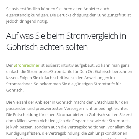
Selbstverständlich können Sie Ihren alten Anbieter auch
eigenständig kündigen. Die Berücksichtigung der Kündigungsfrist ist
jedoch dringend nötig.
Auf was Sie beim Stromvergleich in
Gohrisch achten sollten
Der
Stromrechner
ist äußerst intuitiv aufgebaut. So kann man ganz
einfach die Strompreise/Stromtarife für Den Ort Gohrisch berechnen
lassen. Folgen Sie einfach schrittweise den Anweisungen im
Stromrechner. So bekommen Sie die günstigen Stromtarife für
Gohrisch.
Die Vielzahl der Anbieter in Gohrisch macht den Entschluss für den
passenden und preiswertesten Versorger nicht unbedingt leichter.
Die Entscheidung für einen Stromanbieter in Gohrisch sollten Sie erst
dann fällen, wenn nicht lediglich die Ersparnis sowie der Strompreis
je kWh passen, sondern auch die Vertragskonditionen. Vor allem die
Kündigungsfristen, die Vertragsbindung, die Zahlungskonditionen