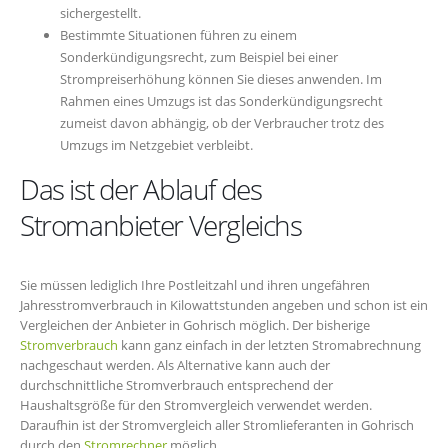
sichergestellt.
Bestimmte Situationen führen zu einem
Sonderkündigungsrecht, zum Beispiel bei einer
Strompreiserhöhung können Sie dieses anwenden. Im
Rahmen eines Umzugs ist das Sonderkündigungsrecht
zumeist davon abhängig, ob der Verbraucher trotz des
Umzugs im Netzgebiet verbleibt.
Das ist der Ablauf des
Stromanbieter Vergleichs
Sie müssen lediglich Ihre Postleitzahl und ihren ungefähren
Jahresstromverbrauch in Kilowattstunden angeben und schon ist ein
Vergleichen der Anbieter in Gohrisch möglich. Der bisherige
Stromverbrauch
kann ganz einfach in der letzten Stromabrechnung
nachgeschaut werden. Als Alternative kann auch der
durchschnittliche Stromverbrauch entsprechend der
Haushaltsgröße für den Stromvergleich verwendet werden.
Daraufhin ist der Stromvergleich aller Stromlieferanten in Gohrisch
durch den
Stromrechner
möglich.