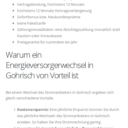
Vertragsbindung, höchstens 12 Monate
höchstens 12 Monate Vertragsverlängerung
Sofortbonus bzw. Neukundenprämie
keine Pakettarife
Zahlungsmodalitäten: eine Abschlagszahlung monatlich statt
Kaution oder Vorauskasse
Preisgarantie für zumindest ein Jahr
Warum ein
Energieversorgerwechsel in
Gohrisch von Vorteil ist
Bei einem Wechsel des Stromanbieters in Gohrisch ergeben sich
gleich verschiedene Vorteile.
Kostenersparnis:
Eine jährliche Ersparnis können Sie durch
das jährliche Wechseln des Stromanbieters in Gohrisch
erzielen. So halten Sie Ihre Stromrechnung gering.