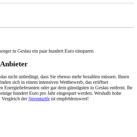
orger in Geslau ein paar hundert Euro einsparen
 Anbieter
t das nicht unbedingt, dass Sie ebenso mehr bezahlen müssen. Ihnen
inden sich in einem intensiven Wettbewerb, das eröffnet
 Energielieferanten oder gar dem günstigsten in Geslau entfernt. Ihr
 einige hundert Euro pro Jahr eingespart werden. Weshalb hohe
 Vergleich der
Stromtarife
ist empfehlenswert!