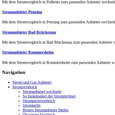
Mit dem Stromvergleich in Pulheim zum passenden Anbieter wechseln 
Stromanbieter Penzing
Mit dem Stromvergleich in Penzing zum passenden Anbieter wechseln E
Stromanbieter Bad Brückenau
Mit dem Stromvergleich in Bad Brückenau zum passenden Anbieter wec
Stromanbieter Rommersheim
Mit dem Stromvergleich in Rommersheim zum passenden Anbieter wec
Navigation
Strom und Gas Anbieter
Stromvergleich
Stromanbieter wechseln
So funktioniert der Stromrechner
Strompreisvergleich
Stromtarife
Besten Stromanbieter finden
Ökostrom Vergleich