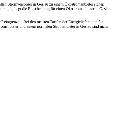
ellen Stromversorger in Geslau zu einem Ökostromanbieter sicher,
itragen, liegt die Entscheidung für einen Ökostromanbieter in Geslau
.
 eingrenzen. Bei den meisten Tarifen der Energielieferanten für
omanbieter und einem normalen Stromanbieter in Geslau sind nicht