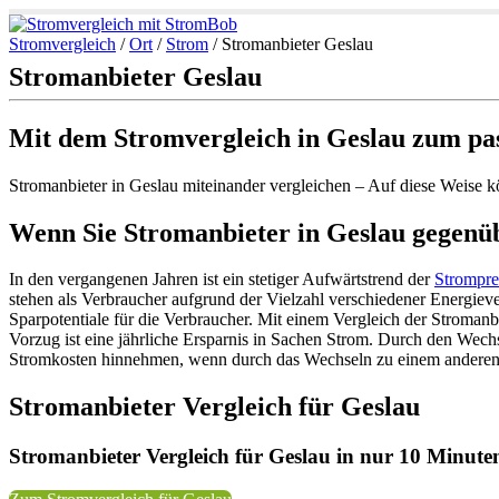
Stromvergleich
/
Ort
/
Strom
/
Stromanbieter Geslau
Stromanbieter Geslau
Mit dem Stromvergleich in Geslau zum pa
Stromanbieter in Geslau miteinander vergleichen – Auf diese Weise 
Wenn Sie Stromanbieter in Geslau gegenübe
In den vergangenen Jahren ist ein stetiger Aufwärtstrend der
Strompre
stehen als Verbraucher aufgrund der Vielzahl verschiedener Energieve
Sparpotentiale für die Verbraucher. Mit einem Vergleich der Stromanb
Vorzug ist eine jährliche Ersparnis in Sachen Strom. Durch den Wech
Stromkosten hinnehmen, wenn durch das Wechseln zu einem anderen E
Stromanbieter Vergleich für Geslau
Stromanbieter Vergleich für Geslau in nur 10 Minuten