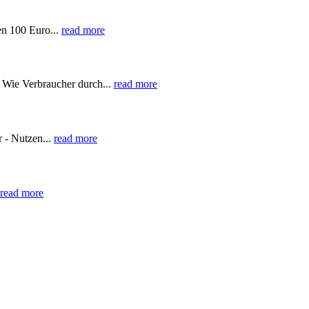
en 100 Euro...
read more
 Wie Verbraucher durch...
read more
 - Nutzen...
read more
read more