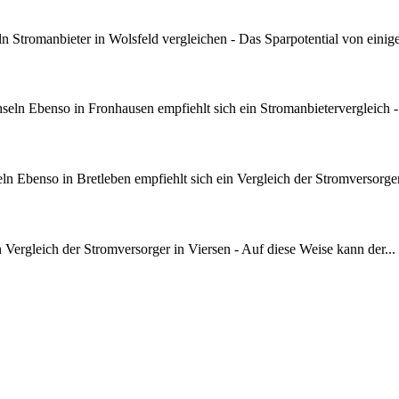
 Stromanbieter in Wolsfeld vergleichen - Das Sparpotential von einig
ln Ebenso in Fronhausen empfiehlt sich ein Stromanbietervergleich -
n Ebenso in Bretleben empfiehlt sich ein Vergleich der Stromversorger
Vergleich der Stromversorger in Viersen - Auf diese Weise kann der...