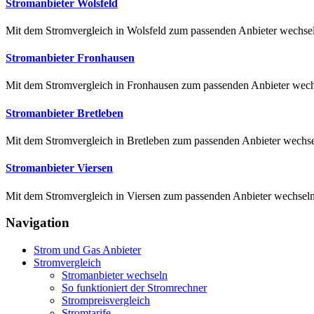
Stromanbieter Wolsfeld
Mit dem Stromvergleich in Wolsfeld zum passenden Anbieter wechseln
Stromanbieter Fronhausen
Mit dem Stromvergleich in Fronhausen zum passenden Anbieter wechse
Stromanbieter Bretleben
Mit dem Stromvergleich in Bretleben zum passenden Anbieter wechsel
Stromanbieter Viersen
Mit dem Stromvergleich in Viersen zum passenden Anbieter wechseln 
Navigation
Strom und Gas Anbieter
Stromvergleich
Stromanbieter wechseln
So funktioniert der Stromrechner
Strompreisvergleich
Stromtarife