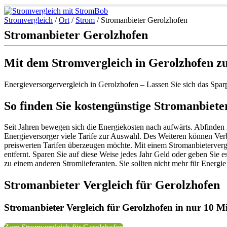
Stromvergleich
/
Ort
/
Strom
/
Stromanbieter Gerolzhofen
Stromanbieter Gerolzhofen
Mit dem Stromvergleich in Gerolzhofen z
Energieversorgervergleich in Gerolzhofen – Lassen Sie sich das Spar
So finden Sie kostengünstige Stromanbiet
Seit Jahren bewegen sich die Energiekosten nach aufwärts. Abfinden 
Energieversorger viele Tarife zur Auswahl. Des Weiteren können Ver
preiswerten Tarifen überzeugen möchte. Mit einem Stromanbieterverg
entfernt. Sparen Sie auf diese Weise jedes Jahr Geld oder geben Sie e
zu einem anderen Stromlieferanten. Sie sollten nicht mehr für Energi
Stromanbieter Vergleich für Gerolzhofen
Stromanbieter Vergleich für Gerolzhofen in nur 10 Mi