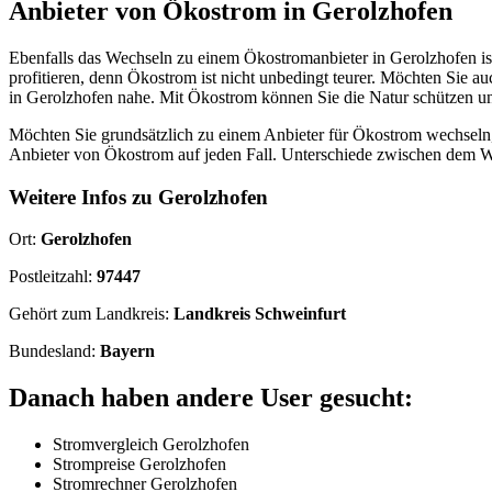
Anbieter von Ökostrom in Gerolzhofen
Ebenfalls das Wechseln zu einem Ökostromanbieter in Gerolzhofen is
profitieren, denn Ökostrom ist nicht unbedingt teurer. Möchten Sie a
in Gerolzhofen nahe. Mit Ökostrom können Sie die Natur schützen un
Möchten Sie grundsätzlich zu einem Anbieter für Ökostrom wechseln, 
Anbieter von Ökostrom auf jeden Fall. Unterschiede zwischen dem W
Weitere Infos zu Gerolzhofen
Ort:
Gerolzhofen
Postleitzahl:
97447
Gehört zum Landkreis:
Landkreis Schweinfurt
Bundesland:
Bayern
Danach haben andere User gesucht:
Stromvergleich Gerolzhofen
Strompreise Gerolzhofen
Stromrechner Gerolzhofen