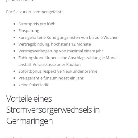
Für Sie kurz zusammengefasst:
Strompreis pro kWh
Einsparung
kurz gehaltene Kündigungsfristen von bis zu 6 Wochen
Vertragsbindung, höchstens 12 Monate
Vertragsverlängerung von maximal einem Jahr
Zahlungskonditionen: eine Abschlagszahlung je Monat
anstatt Vorauskasse oder Kaution
Sofortbonus respektive Neukundenprämie
Preisgarantie für zumindest ein Jahr
keine Pakettarife
Vorteile eines
Stromversorgerwechsels in
Germaringen