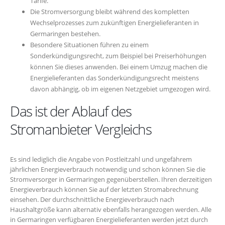
Tarife.
Die Stromversorgung bleibt während des kompletten
Wechselprozesses zum zukünftigen Energielieferanten in
Germaringen bestehen.
Besondere Situationen führen zu einem
Sonderkündigungsrecht, zum Beispiel bei Preiserhöhungen
können Sie dieses anwenden. Bei einem Umzug machen die
Energielieferanten das Sonderkündigungsrecht meistens
davon abhängig, ob im eigenen Netzgebiet umgezogen wird.
Das ist der Ablauf des
Stromanbieter Vergleichs
Es sind lediglich die Angabe von Postleitzahl und ungefährem
jährlichen Energieverbrauch notwendig und schon können Sie die
Stromversorger in Germaringen gegenüberstellen. Ihren derzeitigen
Energieverbrauch können Sie auf der letzten Stromabrechnung
einsehen. Der durchschnittliche Energieverbrauch nach
Haushaltgröße kann alternativ ebenfalls herangezogen werden. Alle
in Germaringen verfügbaren Energielieferanten werden jetzt durch