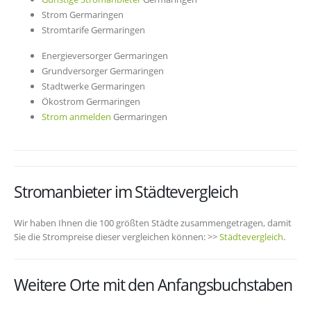
Strom Germaringen
Stromtarife Germaringen
Energieversorger Germaringen
Grundversorger Germaringen
Stadtwerke Germaringen
Ökostrom Germaringen
Strom anmelden
Germaringen
Stromanbieter im Städtevergleich
Wir haben Ihnen die 100 größten Städte zusammengetragen, damit
Sie die Strompreise dieser vergleichen können: >>
Städtevergleich
.
Weitere Orte mit den Anfangsbuchstaben