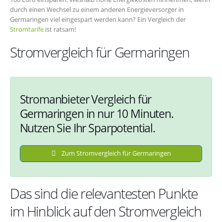
durch einen Wechsel zu einem anderen Energieversorger in
Germaringen viel eingespart werden kann? Ein Vergleich der
Stromtarife
ist ratsam!
Stromvergleich für Germaringen
Stromanbieter Vergleich für
Germaringen in nur 10 Minuten.
Nutzen Sie Ihr Sparpotential.
Zum Stromvergleich für Germaringen
Das sind die relevantesten Punkte
im Hinblick auf den Stromvergleich