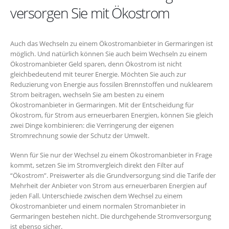
versorgen Sie mit Ökostrom
Auch das Wechseln zu einem Ökostromanbieter in Germaringen ist
möglich. Und natürlich können Sie auch beim Wechseln zu einem
Ökostromanbieter Geld sparen, denn Ökostrom ist nicht
gleichbedeutend mit teurer Energie. Möchten Sie auch zur
Reduzierung von Energie aus fossilen Brennstoffen und nuklearem
Strom beitragen, wechseln Sie am besten zu einem
Ökostromanbieter in Germaringen. Mit der Entscheidung für
Ökostrom, für Strom aus erneuerbaren Energien, können Sie gleich
zwei Dinge kombinieren: die Verringerung der eigenen
Stromrechnung sowie der Schutz der Umwelt.
Wenn für Sie nur der Wechsel zu einem Ökostromanbieter in Frage
kommt, setzen Sie im Stromvergleich direkt den Filter auf
“Ökostrom”. Preiswerter als die Grundversorgung sind die Tarife der
Mehrheit der Anbieter von Strom aus erneuerbaren Energien auf
jeden Fall. Unterschiede zwischen dem Wechsel zu einem
Ökostromanbieter und einem normalen Stromanbieter in
Germaringen bestehen nicht. Die durchgehende Stromversorgung
ist ebenso sicher.