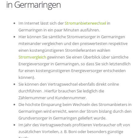
in Germaringen
Im Internet lässt sich der
Stromanbieterwechsel
in
Germaringen in ein paar Minuten ausführen.
Hier können Sie sämtliche Stromversorger in Germaringen
miteinander vergleichen und den preiswertesten respektive
einen kostengünstigeren Stromlieferanten wählen
Stromvergleich
gewinnen Sie einen Überblick über sämtliche
Energieversorger in Germaringen, so dass Sie sich letztendlich
für einen kostengünstigeren Energieversorger entscheiden
können}.
Sie können den Vertragswechsel ebenfalls direkt online
durchführen . Hierfür brauchen Sie lediglich die
Zählernummer und Kundennummer.
Die höchste Einsparung beim Wechseln des Stromanbieters in
Germaringen wird erreicht, wenn der Strom bislang durch den
Grundversorger in Germaringen geliefert wurde.
Im Jahr des Vertragswechsels profitieren Verbraucher oft von
zusätzlichen Vorteilen, z. B. Boni oder besonders günstige