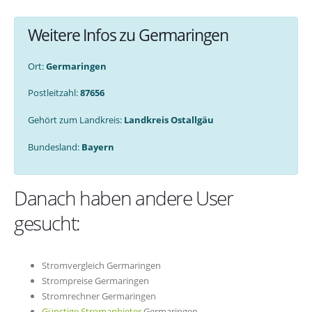
Weitere Infos zu Germaringen
Ort:
Germaringen
Postleitzahl:
87656
Gehört zum Landkreis:
Landkreis Ostallgäu
Bundesland:
Bayern
Danach haben andere User
gesucht:
Stromvergleich Germaringen
Strompreise Germaringen
Stromrechner Germaringen
Günstige Stromanbieter
Germaringen