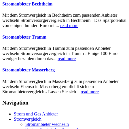
Stromanbieter Bechtheim
Mit dem Stromvergleich in Bechtheim zum passenden Anbieter
wechseln Stromversorgervergleich in Bechtheim - Das Sparpotential
von einigen hundert Euro mit...
read more
Stromanbieter Tramm
Mit dem Stromvergleich in Tramm zum passenden Anbieter
wechseln Stromversorgervergleich in Tramm - Einige 100 Euro
weniger bezahlen durch das...
read more
Stromanbieter Masserberg
Mit dem Stromvergleich in Masserberg zum passenden Anbieter
wechseln Ebenso in Masserberg empfiehlt sich ein
Stromanbietervergleich - Lassen Sie sich...
read more
Navigation
Strom und Gas Anbieter
Stromvergleich
Stromanbieter wechseln