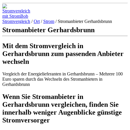
Stromvergleich
/
Ort
/
Strom
/
Stromanbieter Gerhardsbrunn
Stromanbieter Gerhardsbrunn
Mit dem Stromvergleich in
Gerhardsbrunn zum passenden Anbieter
wechseln
Vergleich der Energielieferanten in Gerhardsbrunn – Mehrere 100
Euro sparen durch das Wechseln des Stromanbieters in
Gerhardsbrunn
Wenn Sie Stromanbieter in
Gerhardsbrunn vergleichen, finden Sie
innerhalb weniger Augenblicke günstige
Stromversorger