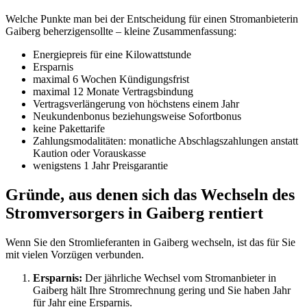
Welche Punkte man bei der Entscheidung für einen Stromanbieterin
Gaiberg beherzigensollte – kleine Zusammenfassung:
Energiepreis für eine Kilowattstunde
Ersparnis
maximal 6 Wochen Kündigungsfrist
maximal 12 Monate Vertragsbindung
Vertragsverlängerung von höchstens einem Jahr
Neukundenbonus beziehungsweise Sofortbonus
keine Pakettarife
Zahlungsmodalitäten: monatliche Abschlagszahlungen anstatt
Kaution oder Vorauskasse
wenigstens 1 Jahr Preisgarantie
Gründe, aus denen sich das Wechseln des
Stromversorgers in Gaiberg rentiert
Wenn Sie den Stromlieferanten in Gaiberg wechseln, ist das für Sie
mit vielen Vorzügen verbunden.
Ersparnis:
Der jährliche Wechsel vom Stromanbieter in
Gaiberg hält Ihre Stromrechnung gering und Sie haben Jahr
für Jahr eine Ersparnis.