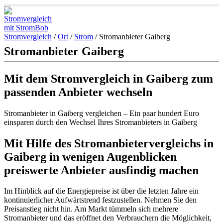
Stromvergleich
/
Ort
/
Strom
/
Stromanbieter Gaiberg
Stromanbieter Gaiberg
Mit dem Stromvergleich in Gaiberg zum
passenden Anbieter wechseln
Stromanbieter in Gaiberg vergleichen – Ein paar hundert Euro
einsparen durch den Wechsel Ihres Stromanbieters in Gaiberg
Mit Hilfe des Stromanbietervergleichs in
Gaiberg in wenigen Augenblicken
preiswerte Anbieter ausfindig machen
Im Hinblick auf die Energiepreise ist über die letzten Jahre ein
kontinuierlicher Aufwärtstrend festzustellen. Nehmen Sie den
Preisanstieg nicht hin. Am Markt tümmeln sich mehrere
Stromanbieter und das eröffnet den Verbrauchern die Möglichkeit,