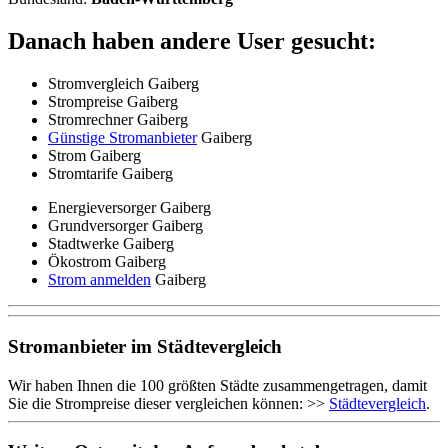
Danach haben andere User gesucht:
Stromvergleich Gaiberg
Strompreise Gaiberg
Stromrechner Gaiberg
Günstige Stromanbieter
Gaiberg
Strom Gaiberg
Stromtarife Gaiberg
Energieversorger Gaiberg
Grundversorger Gaiberg
Stadtwerke Gaiberg
Ökostrom Gaiberg
Strom anmelden
Gaiberg
Stromanbieter im Städtevergleich
Wir haben Ihnen die 100 größten Städte zusammengetragen, damit
Sie die Strompreise dieser vergleichen können: >>
Städtevergleich
.