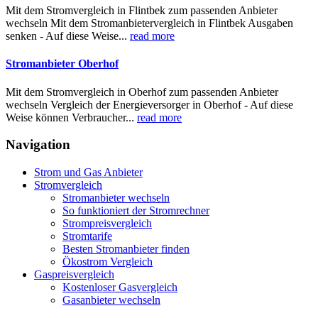
Mit dem Stromvergleich in Flintbek zum passenden Anbieter
wechseln Mit dem Stromanbietervergleich in Flintbek Ausgaben
senken - Auf diese Weise...
read more
Stromanbieter Oberhof
Mit dem Stromvergleich in Oberhof zum passenden Anbieter
wechseln Vergleich der Energieversorger in Oberhof - Auf diese
Weise können Verbraucher...
read more
Navigation
Strom und Gas Anbieter
Stromvergleich
Stromanbieter wechseln
So funktioniert der Stromrechner
Strompreisvergleich
Stromtarife
Besten Stromanbieter finden
Ökostrom Vergleich
Gaspreisvergleich
Kostenloser Gasvergleich
Gasanbieter wechseln