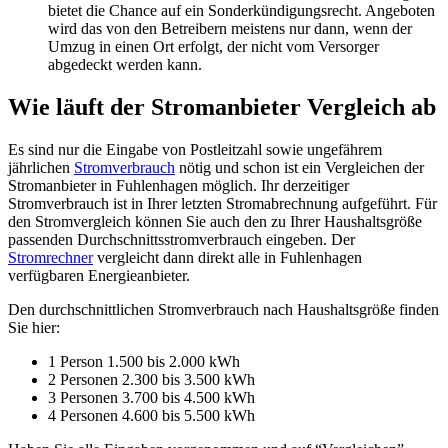
bietet die Chance auf ein Sonderkündigungsrecht. Angeboten
wird das von den Betreibern meistens nur dann, wenn der
Umzug in einen Ort erfolgt, der nicht vom Versorger
abgedeckt werden kann.
Wie läuft der Stromanbieter Vergleich ab
Es sind nur die Eingabe von Postleitzahl sowie ungefährem
jährlichen
Stromverbrauch
nötig und schon ist ein Vergleichen der
Stromanbieter in Fuhlenhagen möglich. Ihr derzeitiger
Stromverbrauch ist in Ihrer letzten Stromabrechnung aufgeführt. Für
den Stromvergleich können Sie auch den zu Ihrer Haushaltsgröße
passenden Durchschnittsstromverbrauch eingeben. Der
Stromrechner
vergleicht dann direkt alle in Fuhlenhagen
verfügbaren Energieanbieter.
Den durchschnittlichen Stromverbrauch nach Haushaltsgröße finden
Sie hier:
1 Person 1.500 bis 2.000 kWh
2 Personen 2.300 bis 3.500 kWh
3 Personen 3.700 bis 4.500 kWh
4 Personen 4.600 bis 5.500 kWh