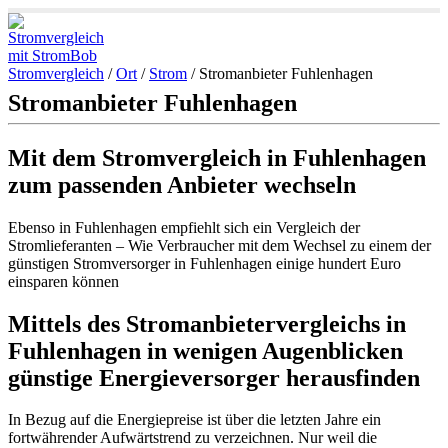
Stromvergleich
/
Ort
/
Strom
/
Stromanbieter Fuhlenhagen
Stromanbieter Fuhlenhagen
Mit dem Stromvergleich in Fuhlenhagen
zum passenden Anbieter wechseln
Ebenso in Fuhlenhagen empfiehlt sich ein Vergleich der
Stromlieferanten – Wie Verbraucher mit dem Wechsel zu einem der
günstigen Stromversorger in Fuhlenhagen einige hundert Euro
einsparen können
Mittels des Stromanbietervergleichs in
Fuhlenhagen in wenigen Augenblicken
günstige Energieversorger herausfinden
In Bezug auf die Energiepreise ist über die letzten Jahre ein
fortwährender Aufwärtstrend zu verzeichnen. Nur weil die