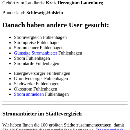
Gehört zum Landkreis:
Kreis Herzogtum Lauenburg
Bundesland:
Schleswig-Holstein
Danach haben andere User gesucht:
Stromvergleich Fuhlenhagen
Strompreise Fuhlenhagen
Stromrechner Fuhlenhagen
Günstige Stromanbieter
Fuhlenhagen
Strom Fuhlenhagen
Stromtarife Fuhlenhagen
Energieversorger Fuhlenhagen
Grundversorger Fuhlenhagen
Stadtwerke Fuhlenhagen
Ökostrom Fuhlenhagen
Strom anmelden
Fuhlenhagen
Stromanbieter im Städtevergleich
Wir haben Ihnen die 100 größten Städte zusammengetragen, damit