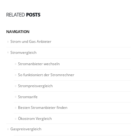
RELATED
POSTS
NAVIGATION
Strom und Gas Anbieter
Stromvergleich
Stromanbieter wechseln
So funktioniert der Stromrechner
Strompreisvergleich
Stromtarife
Besten Stromanbieter finden
Ökostrom Vergleich
Gaspreisvergleich