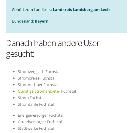
Gehört zum Landkreis:
Landkreis Landsberg am Lech
Bundesland:
Bayern
Danach haben andere User
gesucht:
Stromvergleich Fuchstal
Strompreise Fuchstal
Stromrechner Fuchstal
Günstige Stromanbieter
Fuchstal
Strom Fuchstal
Stromtarife Fuchstal
Energieversorger Fuchstal
Grundversorger Fuchstal
Stadtwerke Fuchstal