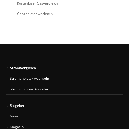
Kostenloser Gasvergleich
Gasanbieter wechseln
Stromvergleich
Stromanbieter wechseln
Strom und Gas Anbieter
Ratgeber
News
Magazin