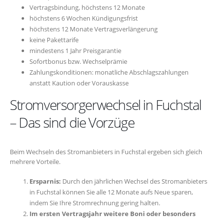
Vertragsbindung, höchstens 12 Monate
höchstens 6 Wochen Kündigungsfrist
höchstens 12 Monate Vertragsverlängerung
keine Pakettarife
mindestens 1 Jahr Preisgarantie
Sofortbonus bzw. Wechselprämie
Zahlungskonditionen: monatliche Abschlagszahlungen
anstatt Kaution oder Vorauskasse
Stromversorgerwechsel in Fuchstal
– Das sind die Vorzüge
Beim Wechseln des Stromanbieters in Fuchstal ergeben sich gleich
mehrere Vorteile.
Ersparnis:
Durch den jährlichen Wechsel des Stromanbieters
in Fuchstal können Sie alle 12 Monate aufs Neue sparen,
indem Sie Ihre Stromrechnung gering halten.
Im ersten Vertragsjahr weitere Boni oder besonders