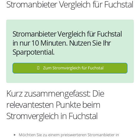
Stromanbieter Vergleich für Fuchstal
Stromanbieter Vergleich für Fuchstal
in nur 10 Minuten. Nutzen Sie Ihr
Sparpotential.
Zum Stromvergleich für Fuchstal
Kurz zusammengefasst: Die
relevantesten Punkte beim
Stromvergleich in Fuchstal
Möchten Sie zu einem preiswerteren Stromanbieter in