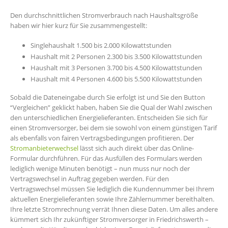
Den durchschnittlichen Stromverbrauch nach Haushaltsgröße
haben wir hier kurz für Sie zusammengestellt:
Singlehaushalt 1.500 bis 2.000 Kilowattstunden
Haushalt mit 2 Personen 2.300 bis 3.500 Kilowattstunden
Haushalt mit 3 Personen 3.700 bis 4.500 Kilowattstunden
Haushalt mit 4 Personen 4.600 bis 5.500 Kilowattstunden
Sobald die Dateneingabe durch Sie erfolgt ist und Sie den Button
“Vergleichen” geklickt haben, haben Sie die Qual der Wahl zwischen
den unterschiedlichen Energielieferanten. Entscheiden Sie sich für
einen Stromversorger, bei dem sie sowohl von einem günstigen Tarif
als ebenfalls von fairen Vertragsbedingungen profitieren. Der
Stromanbieterwechsel
lässt sich auch direkt über das Online-
Formular durchführen. Für das Ausfüllen des Formulars werden
lediglich wenige Minuten benötigt – nun muss nur noch der
Vertragswechsel in Auftrag gegeben werden. Für den
Vertragswechsel müssen Sie lediglich die Kundennummer bei Ihrem
aktuellen Energielieferanten sowie Ihre Zählernummer bereithalten.
Ihre letzte Stromrechnung verrät Ihnen diese Daten. Um alles andere
kümmert sich Ihr zukünftiger Stromversorger in Friedrichswerth –