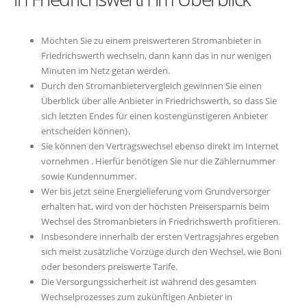
Möchten Sie zu einem preiswerteren Stromanbieter in
Friedrichswerth wechseln, dann kann das in nur wenigen
Minuten im Netz getan werden.
Durch den Stromanbietervergleich gewinnen Sie einen
Überblick über alle Anbieter in Friedrichswerth, so dass Sie
sich letzten Endes für einen kostengünstigeren Anbieter
entscheiden können}.
Sie können den Vertragswechsel ebenso direkt im Internet
vornehmen . Hierfür benötigen Sie nur die Zählernummer
sowie Kundennummer.
Wer bis jetzt seine Energielieferung vom Grundversorger
erhalten hat, wird von der höchsten Preisersparnis beim
Wechsel des Stromanbieters in Friedrichswerth profitieren.
Insbesondere innerhalb der ersten Vertragsjahres ergeben
sich meist zusätzliche Vorzüge durch den Wechsel, wie Boni
oder besonders preiswerte Tarife.
Die Versorgungssicherheit ist während des gesamten
Wechselprozesses zum zukünftigen Anbieter in