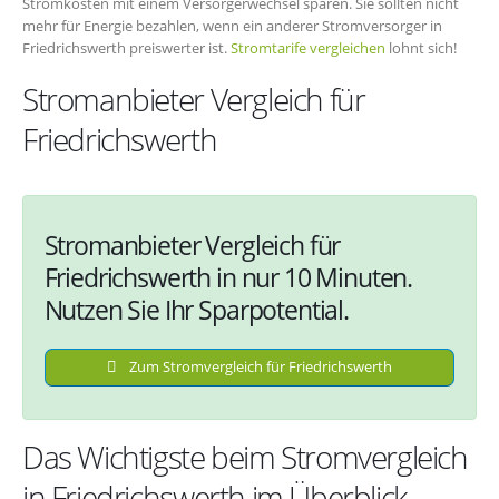
Stromkosten mit einem Versorgerwechsel sparen. Sie sollten nicht
mehr für Energie bezahlen, wenn ein anderer Stromversorger in
Friedrichswerth preiswerter ist.
Stromtarife vergleichen
lohnt sich!
Stromanbieter Vergleich für
Friedrichswerth
Stromanbieter Vergleich für
Friedrichswerth in nur 10 Minuten.
Nutzen Sie Ihr Sparpotential.
Zum Stromvergleich für Friedrichswerth
Das Wichtigste beim Stromvergleich
in Friedrichswerth im Überblick