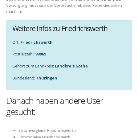
Versorgung muss sich der Verbraucher ebenso keine Gedanken
machen.
Weitere Infos zu Friedrichswerth
Ort:
Friedrichswerth
Postleitzahl:
99869
Gehört zum Landkreis:
Landkreis Gotha
Bundesland:
Thüringen
Danach haben andere User
gesucht:
Stromvergleich Friedrichswerth
Strompreise Friedrichswerth