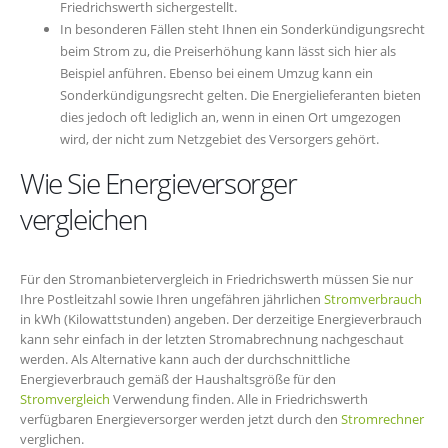
Friedrichswerth sichergestellt.
In besonderen Fällen steht Ihnen ein Sonderkündigungsrecht
beim Strom zu, die Preiserhöhung kann lässt sich hier als
Beispiel anführen. Ebenso bei einem Umzug kann ein
Sonderkündigungsrecht gelten. Die Energielieferanten bieten
dies jedoch oft lediglich an, wenn in einen Ort umgezogen
wird, der nicht zum Netzgebiet des Versorgers gehört.
Wie Sie Energieversorger
vergleichen
Für den Stromanbietervergleich in Friedrichswerth müssen Sie nur
Ihre Postleitzahl sowie Ihren ungefähren jährlichen
Stromverbrauch
in kWh (Kilowattstunden) angeben. Der derzeitige Energieverbrauch
kann sehr einfach in der letzten Stromabrechnung nachgeschaut
werden. Als Alternative kann auch der durchschnittliche
Energieverbrauch gemäß der Haushaltsgröße für den
Stromvergleich
Verwendung finden. Alle in Friedrichswerth
verfügbaren Energieversorger werden jetzt durch den
Stromrechner
verglichen.