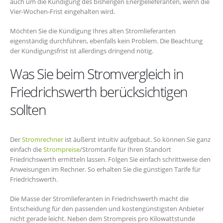
auch um die Kündigung des bisherigen Energielieferanten, wenn die
Vier-Wochen-Frist eingehalten wird.
Möchten Sie die Kündigung Ihres alten Stromlieferanten
eigenständig durchführen, ebenfalls kein Problem. Die Beachtung
der Kündigungsfrist ist allerdings dringend nötig.
Was Sie beim Stromvergleich in
Friedrichswerth berücksichtigen
sollten
Der
Stromrechner
ist äußerst intuitiv aufgebaut. So können Sie ganz
einfach die
Strompreise
/Stromtarife für Ihren Standort
Friedrichswerth ermitteln lassen. Folgen Sie einfach schrittweise den
Anweisungen im Rechner. So erhalten Sie die günstigen Tarife für
Friedrichswerth.
Die Masse der Stromlieferanten in Friedrichswerth macht die
Entscheidung für den passenden und kostengünstigsten Anbieter
nicht gerade leicht. Neben dem Strompreis pro Kilowattstunde