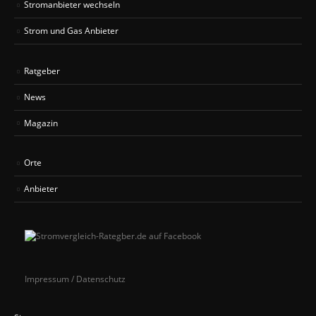
Stromanbieter wechseln
Strom und Gas Anbieter
Ratgeber
News
Magazin
Orte
Anbieter
Impressum / Datenschutz