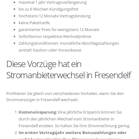
maximal 1 Jahr Vertragsverlängerung
bis zu 6 Wochen Kündigungsfrist
höchstens 12 Monate Vertragsbindung
keine Pakettarife
garantierter Preis für wenigstens 12 Monate
Sofortbonus respektive Wechselprämie
Zahlungskonditionen: monatliche Abschlagszahlungen
anstatt Kaution oder Vorauskasse
Diese Vorzüge hat ein
Stromanbieterwechsel in Fresendelf
Profitieren Sie gleich von verschiedenen Vorteilen, wenn Sie den
Stromversorger in Fresendelf wechseln.
Kosteneinsparung:
Eine jährliche Ersparnis können Sie
durch den jährlichen Wechsel vom Stromanbieter in
Fresendelf erzielen. So halten Sie Ihre Stromrechnung gering.
Im ersten Vertragsjahr weitere Bonuszahlungen oder