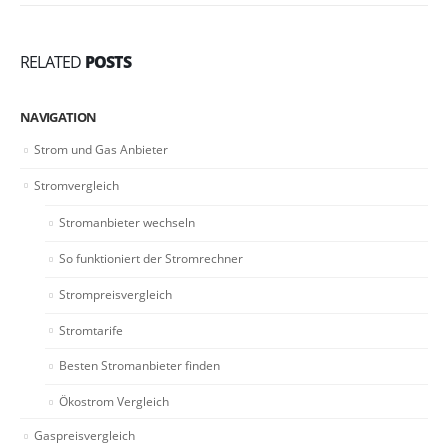
RELATED
POSTS
NAVIGATION
Strom und Gas Anbieter
Stromvergleich
Stromanbieter wechseln
So funktioniert der Stromrechner
Strompreisvergleich
Stromtarife
Besten Stromanbieter finden
Ökostrom Vergleich
Gaspreisvergleich