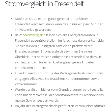
Stromvergleich in Fresendelf
Möchten Sie zu einem günstigeren Stromanbieter in
Fresendelf wechseln, dann kann das in nur ein paar Minuten
im Netz erledigt werden.
Beim
Stromvergleich
lassen sich alle Energielieferanten in
Fresendelf gegenüberstellen. Im Anschluss daran entscheiden
Sie sich für den günstigsten bzw. einen preiswerteren
Energieversorger Stromvergleich gewinnen Sie einen
Überblick über sämtliche Anbieter in Fresendelf, so dass Sie
sich letztendlich für einen kostengünstigeren Anbieter
entscheiden können}.
Einer Onlinedurchführung des Vertragswechsels steht nichts
entgegen. Alles, was Sie brauchen: Kundennummer sowie
Zählernummer.
Wurde der Strom bisher vom Grundversorger bereitgestellt,
kann mit dem Wechsel des Stromanbieters in Fresendelf das
meiste Geld eingespart werden.
Im Jahr des Vertragswechsels profitieren Verbraucher oftmals