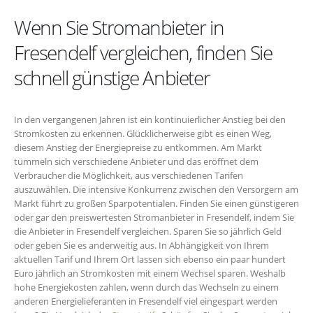
Wenn Sie Stromanbieter in
Fresendelf vergleichen, finden Sie
schnell günstige Anbieter
In den vergangenen Jahren ist ein kontinuierlicher Anstieg bei den
Stromkosten zu erkennen. Glücklicherweise gibt es einen Weg,
diesem Anstieg der Energiepreise zu entkommen. Am Markt
tümmeln sich verschiedene Anbieter und das eröffnet dem
Verbraucher die Möglichkeit, aus verschiedenen Tarifen
auszuwählen. Die intensive Konkurrenz zwischen den Versorgern am
Markt führt zu großen Sparpotentialen. Finden Sie einen günstigeren
oder gar den preiswertesten Stromanbieter in Fresendelf, indem Sie
die Anbieter in Fresendelf vergleichen. Sparen Sie so jährlich Geld
oder geben Sie es anderweitig aus. In Abhängigkeit von Ihrem
aktuellen Tarif und Ihrem Ort lassen sich ebenso ein paar hundert
Euro jährlich an Stromkosten mit einem Wechsel sparen. Weshalb
hohe Energiekosten zahlen, wenn durch das Wechseln zu einem
anderen Energielieferanten in Fresendelf viel eingespart werden