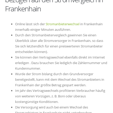
Frankenhain
Online lässt sich der
Stromanbieterwechsel
in Frankenhain
innerhalb einiger Minuten ausführen.
Durch den Stromanbietervergleich gewinnen Sie einen
Überblick über alle Stromversorger in Frankenhain, so dass
Sie sich letztendlich für einen preiswerteren Stromanbieter
entscheiden können}.
Sie können den Vertragswechsel ebenfalls direkt im Internet
erledigen . Dazu brauchen Sie lediglich die Zählernummer und
Kundennummer.
Wurde der Strom bislang durch den Grundversorger
bereitgestellt, kann mit dem Wechsel des Stromanbieters in
Frankenhain der größte Betrag gespart werden.
Im Jahr des Vertragswechsels profitieren Verbraucher häufig
von weiteren Vorzügen, z. B. Boni oder überaus
kostengünstige Konditionen.
Die Versorgung wird auch bei einem Wechsel des
Stromanbieters in Frankenhain nicht unterbrochen.