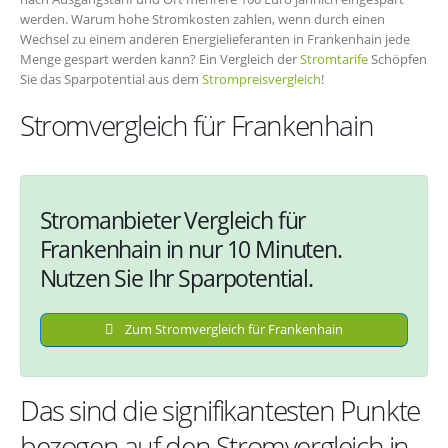
werden. Warum hohe Stromkosten zahlen, wenn durch einen
Wechsel zu einem anderen Energielieferanten in Frankenhain jede
Menge gespart werden kann? Ein Vergleich der
Stromtarife
Schöpfen
Sie das Sparpotential aus dem
Strompreisvergleich
!
Stromvergleich für Frankenhain
Stromanbieter Vergleich für
Frankenhain in nur 10 Minuten.
Nutzen Sie Ihr Sparpotential.
Zum Stromvergleich für Frankenhain
Das sind die signifikantesten Punkte
bezogen auf den Stromvergleich in