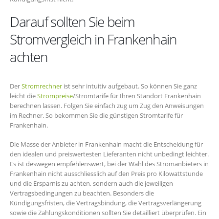
Darauf sollten Sie beim
Stromvergleich in Frankenhain
achten
Der
Stromrechner
ist sehr intuitiv aufgebaut. So können Sie ganz
leicht die
Strompreise
/Stromtarife für Ihren Standort Frankenhain
berechnen lassen. Folgen Sie einfach zug um Zug den Anweisungen
im Rechner. So bekommen Sie die günstigen Stromtarife für
Frankenhain.
Die Masse der Anbieter in Frankenhain macht die Entscheidung für
den idealen und preiswertesten Lieferanten nicht unbedingt leichter.
Es ist deswegen empfehlenswert, bei der Wahl des Stromanbieters in
Frankenhain nicht ausschliesslich auf den Preis pro Kilowattstunde
und die Ersparnis zu achten, sondern auch die jeweiligen
Vertragsbedingungen zu beachten. Besonders die
Kündigungsfristen, die Vertragsbindung, die Vertragsverlängerung
sowie die Zahlungskonditionen sollten Sie detailliert überprüfen. Ein