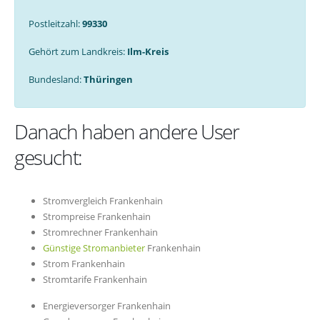
Postleitzahl:
99330
Gehört zum Landkreis:
Ilm-Kreis
Bundesland:
Thüringen
Danach haben andere User
gesucht:
Stromvergleich Frankenhain
Strompreise Frankenhain
Stromrechner Frankenhain
Günstige Stromanbieter
Frankenhain
Strom Frankenhain
Stromtarife Frankenhain
Energieversorger Frankenhain