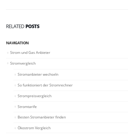
RELATED
POSTS
NAVIGATION
Strom und Gas Anbieter
Stromvergleich
Stromanbieter wechseln
So funktioniert der Stromrechner
Strompreisvergleich
Stromtarife
Besten Stromanbieter finden
Ökostrom Vergleich