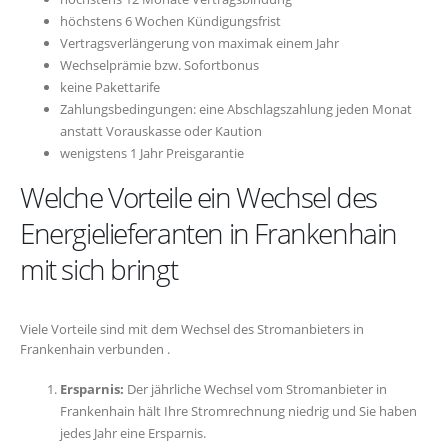
höchstens 6 Wochen Kündigungsfrist
Vertragsverlängerung von maximak einem Jahr
Wechselprämie bzw. Sofortbonus
keine Pakettarife
Zahlungsbedingungen: eine Abschlagszahlung jeden Monat
anstatt Vorauskasse oder Kaution
wenigstens 1 Jahr Preisgarantie
Welche Vorteile ein Wechsel des
Energielieferanten in Frankenhain
mit sich bringt
Viele Vorteile sind mit dem Wechsel des Stromanbieters in
Frankenhain verbunden .
Ersparnis:
Der jährliche Wechsel vom Stromanbieter in
Frankenhain hält Ihre Stromrechnung niedrig und Sie haben
jedes Jahr eine Ersparnis.