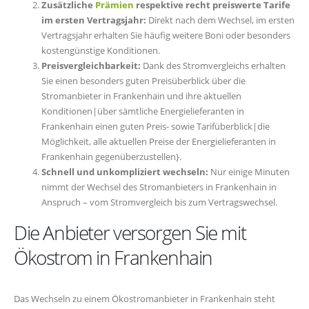
Zusätzliche
Prämien
respektive recht preiswerte Tarife
im ersten Vertragsjahr:
Direkt nach dem Wechsel, im ersten
Vertragsjahr erhalten Sie häufig weitere Boni oder besonders
kostengünstige Konditionen.
Preisvergleichbarkeit:
Dank des Stromvergleichs erhalten
Sie einen besonders guten Preisüberblick über die
Stromanbieter in Frankenhain und ihre aktuellen
Konditionen|über sämtliche Energielieferanten in
Frankenhain einen guten Preis- sowie Tarifüberblick|die
Möglichkeit, alle aktuellen Preise der Energielieferanten in
Frankenhain gegenüberzustellen}.
Schnell und unkompliziert wechseln:
Nur einige Minuten
nimmt der Wechsel des Stromanbieters in Frankenhain in
Anspruch – vom Stromvergleich bis zum Vertragswechsel.
Die Anbieter versorgen Sie mit
Ökostrom in Frankenhain
Das Wechseln zu einem Ökostromanbieter in Frankenhain steht