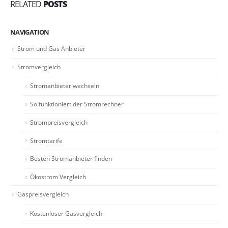
RELATED
POSTS
NAVIGATION
Strom und Gas Anbieter
Stromvergleich
Stromanbieter wechseln
So funktioniert der Stromrechner
Strompreisvergleich
Stromtarife
Besten Stromanbieter finden
Ökostrom Vergleich
Gaspreisvergleich
Kostenloser Gasvergleich