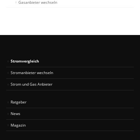
Gasanbieter wechseln
Stromvergleich
Stromanbieter wechseln
Strom und Gas Anbieter
Ratgeber
News
Magazin