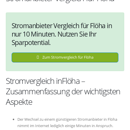
Stromanbieter Vergleich für Flöha in
nur 10 Minuten. Nutzen Sie Ihr
Sparpotential.
Zum Stromvergleich für Flöha
Stromvergleich inFlöha –
Zusammenfassung der wichtigsten
Aspekte
Der Wechsel zu einem günstigeren Stromanbieter in Flöha
nimmt im Internet lediglich einige Minuten in Anspruch.