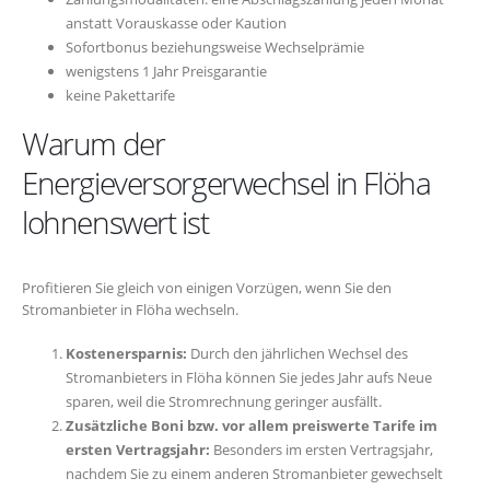
anstatt Vorauskasse oder Kaution
Sofortbonus beziehungsweise Wechselprämie
wenigstens 1 Jahr Preisgarantie
keine Pakettarife
Warum der
Energieversorgerwechsel in Flöha
lohnenswert ist
Profitieren Sie gleich von einigen Vorzügen, wenn Sie den
Stromanbieter in Flöha wechseln.
Kostenersparnis:
Durch den jährlichen Wechsel des
Stromanbieters in Flöha können Sie jedes Jahr aufs Neue
sparen, weil die Stromrechnung geringer ausfällt.
Zusätzliche Boni bzw. vor allem preiswerte Tarife im
ersten Vertragsjahr:
Besonders im ersten Vertragsjahr,
nachdem Sie zu einem anderen Stromanbieter gewechselt