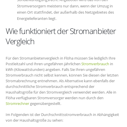
Stromversorgern meistens nur dann, wenn der Umzug in
einen Ort stattfindet, der außerhalb des Netzgebietes des
Energielieferanten liegt.
Wie funktioniert der Stromanbieter
Vergleich
Für den Stromanbietervergleich in Flöha müssen Sie lediglich Ihre
Postleitzahl und Ihren ungefähren jährlichen
Stromverbrauch
in
kWh (Kilowattstunden) angeben. Falls Sie Ihren ungefähren
Stromverbrauch nicht selbst kennen, können Sie diesen der letzten
Stromabrechnung entnehmen. Als Alternative kann ebenfalls der
durchschnittliche Stromverbrauch entsprechend der
Haushaltsgröße für den Stromvergleich verwendet werden. Alle in
Flöha verfügbaren Stromversorger werden nun durch den
Stromrechner
gegenübergestellt.
Im Folgenden ist der Durchschnittsstromverbrauch in Abhängigkeit
von der Haushaltsgröße zu sehen: