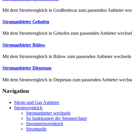
Mit dem Stromvergleich in Großbottwar zum passenden Anbieter wechs
Stromanbieter Gehofen
Mit dem Stromvergleich in Gehofen zum passenden Anbieter wechseln
Stromanbieter Bülow
Mit dem Stromvergleich in Bülow zum passenden Anbieter wechseln V
Stromanbieter Diepenau
Mit dem Stromvergleich in Diepenau zum passenden Anbieter wechseln
Navigation
Strom und Gas Anbieter
Stromvergleich
Stromanbieter wechseln
So funktioniert der Stromrechner
Strompreisvergleich
Stromtarife