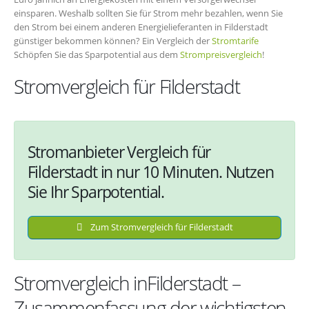
einsparen. Weshalb sollten Sie für Strom mehr bezahlen, wenn Sie
den Strom bei einem anderen Energielieferanten in Filderstadt
günstiger bekommen können? Ein Vergleich der
Stromtarife
Schöpfen Sie das Sparpotential aus dem
Strompreisvergleich
!
Stromvergleich für Filderstadt
Stromanbieter Vergleich für
Filderstadt in nur 10 Minuten. Nutzen
Sie Ihr Sparpotential.
Zum Stromvergleich für Filderstadt
Stromvergleich inFilderstadt –
Zusammenfassung der wichtigsten