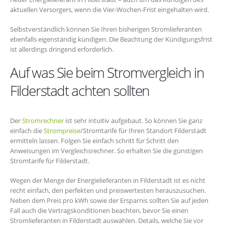
aktuellen Versorgers, wenn die Vier-Wochen-Frist eingehalten wird.
Selbstverständlich können Sie Ihren bisherigen Stromlieferanten
ebenfalls eigenständig kündigen. Die Beachtung der Kündigungsfrist
ist allerdings dringend erforderlich.
Auf was Sie beim Stromvergleich in
Filderstadt achten sollten
Der
Stromrechner
ist sehr intuitiv aufgebaut. So können Sie ganz
einfach die
Strompreise
/Stromtarife für Ihren Standort Filderstadt
ermitteln lassen. Folgen Sie einfach schritt für Schritt den
Anweisungen im Vergleichsrechner. So erhalten Sie die günstigen
Stromtarife für Filderstadt.
Wegen der Menge der Energielieferanten in Filderstadt ist es nicht
recht einfach, den perfekten und preiswertesten herauszusuchen.
Neben dem Preis pro kWh sowie der Ersparnis sollten Sie auf jeden
Fall auch die Vertragskonditionen beachten, bevor Sie einen
Stromlieferanten in Filderstadt auswählen. Details, welche Sie vor