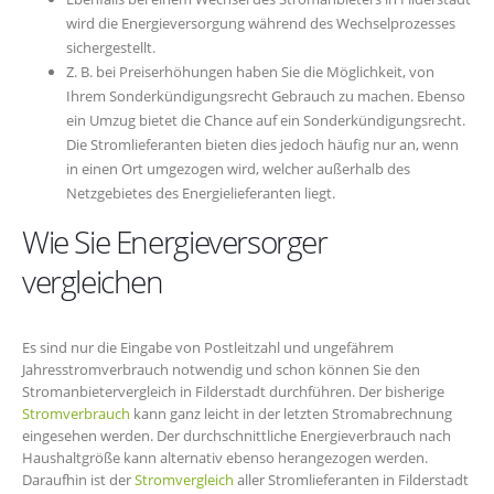
wird die Energieversorgung während des Wechselprozesses
sichergestellt.
Z. B. bei Preiserhöhungen haben Sie die Möglichkeit, von
Ihrem Sonderkündigungsrecht Gebrauch zu machen. Ebenso
ein Umzug bietet die Chance auf ein Sonderkündigungsrecht.
Die Stromlieferanten bieten dies jedoch häufig nur an, wenn
in einen Ort umgezogen wird, welcher außerhalb des
Netzgebietes des Energielieferanten liegt.
Wie Sie Energieversorger
vergleichen
Es sind nur die Eingabe von Postleitzahl und ungefährem
Jahresstromverbrauch notwendig und schon können Sie den
Stromanbietervergleich in Filderstadt durchführen. Der bisherige
Stromverbrauch
kann ganz leicht in der letzten Stromabrechnung
eingesehen werden. Der durchschnittliche Energieverbrauch nach
Haushaltgröße kann alternativ ebenso herangezogen werden.
Daraufhin ist der
Stromvergleich
aller Stromlieferanten in Filderstadt