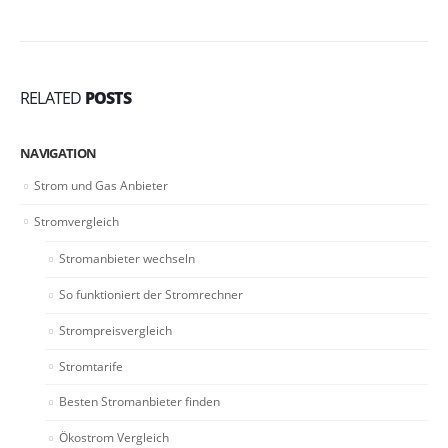
RELATED
POSTS
NAVIGATION
Strom und Gas Anbieter
Stromvergleich
Stromanbieter wechseln
So funktioniert der Stromrechner
Strompreisvergleich
Stromtarife
Besten Stromanbieter finden
Ökostrom Vergleich