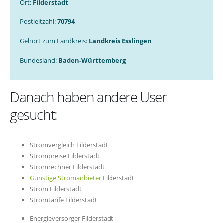
Ort:
Filderstadt
Postleitzahl:
70794
Gehört zum Landkreis:
Landkreis Esslingen
Bundesland:
Baden-Württemberg
Danach haben andere User
gesucht:
Stromvergleich Filderstadt
Strompreise Filderstadt
Stromrechner Filderstadt
Günstige Stromanbieter
Filderstadt
Strom Filderstadt
Stromtarife Filderstadt
Energieversorger Filderstadt