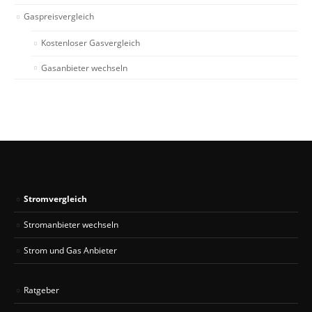
Gaspreisvergleich
Kostenloser Gasvergleich
Gasanbieter wechseln
Stromvergleich
Stromanbieter wechseln
Strom und Gas Anbieter
Ratgeber