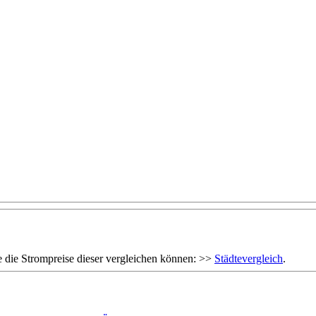
 die Strompreise dieser vergleichen können: >>
Städtevergleich
.