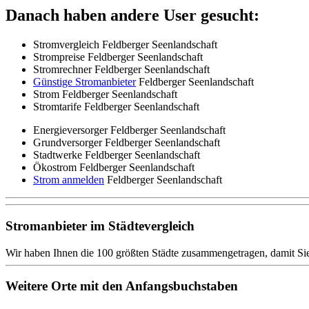
Danach haben andere User gesucht:
Stromvergleich Feldberger Seenlandschaft
Strompreise Feldberger Seenlandschaft
Stromrechner Feldberger Seenlandschaft
Günstige Stromanbieter
Feldberger Seenlandschaft
Strom Feldberger Seenlandschaft
Stromtarife Feldberger Seenlandschaft
Energieversorger Feldberger Seenlandschaft
Grundversorger Feldberger Seenlandschaft
Stadtwerke Feldberger Seenlandschaft
Ökostrom Feldberger Seenlandschaft
Strom anmelden
Feldberger Seenlandschaft
Stromanbieter im Städtevergleich
Wir haben Ihnen die 100 größten Städte zusammengetragen, damit Sie
Weitere Orte mit den Anfangsbuchstaben