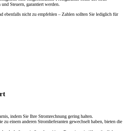
und Steuern, garantiert werden.
d ebenfalls nicht zu empfehlen – Zahlen sollten Sie lediglich für
rt
arnis, indem Sie Ihre Stromrechnung gering halten.
ie zu einem anderen Stromlieferanten gewechselt haben, bieten die