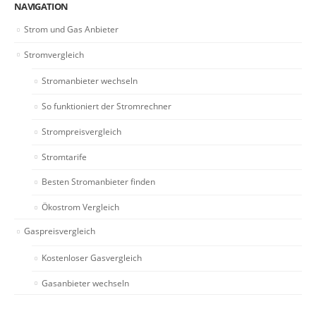
NAVIGATION
Strom und Gas Anbieter
Stromvergleich
Stromanbieter wechseln
So funktioniert der Stromrechner
Strompreisvergleich
Stromtarife
Besten Stromanbieter finden
Ökostrom Vergleich
Gaspreisvergleich
Kostenloser Gasvergleich
Gasanbieter wechseln