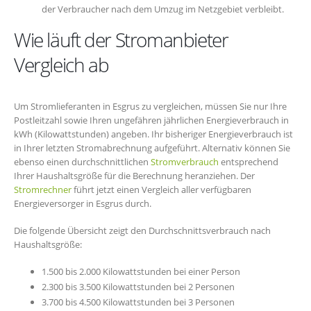
der Verbraucher nach dem Umzug im Netzgebiet verbleibt.
Wie läuft der Stromanbieter
Vergleich ab
Um Stromlieferanten in Esgrus zu vergleichen, müssen Sie nur Ihre
Postleitzahl sowie Ihren ungefähren jährlichen Energieverbrauch in
kWh (Kilowattstunden) angeben. Ihr bisheriger Energieverbrauch ist
in Ihrer letzten Stromabrechnung aufgeführt. Alternativ können Sie
ebenso einen durchschnittlichen
Stromverbrauch
entsprechend
Ihrer Haushaltsgröße für die Berechnung heranziehen. Der
Stromrechner
führt jetzt einen Vergleich aller verfügbaren
Energieversorger in Esgrus durch.
Die folgende Übersicht zeigt den Durchschnittsverbrauch nach
Haushaltsgröße:
1.500 bis 2.000 Kilowattstunden bei einer Person
2.300 bis 3.500 Kilowattstunden bei 2 Personen
3.700 bis 4.500 Kilowattstunden bei 3 Personen