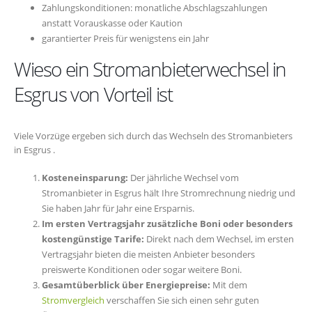
Zahlungskonditionen: monatliche Abschlagszahlungen
anstatt Vorauskasse oder Kaution
garantierter Preis für wenigstens ein Jahr
Wieso ein Stromanbieterwechsel in
Esgrus von Vorteil ist
Viele Vorzüge ergeben sich durch das Wechseln des Stromanbieters
in Esgrus .
Kosteneinsparung:
Der jährliche Wechsel vom
Stromanbieter in Esgrus hält Ihre Stromrechnung niedrig und
Sie haben Jahr für Jahr eine Ersparnis.
Im ersten Vertragsjahr zusätzliche Boni oder besonders
kostengünstige Tarife:
Direkt nach dem Wechsel, im ersten
Vertragsjahr bieten die meisten Anbieter besonders
preiswerte Konditionen oder sogar weitere Boni.
Gesamtüberblick über Energiepreise:
Mit dem
Stromvergleich
verschaffen Sie sich einen sehr guten