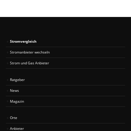
Stromvergleich
Stromanbieter wechseln
Strom und Gas Anbieter
Ratgeber
News
Magazin
Orte
Anbieter