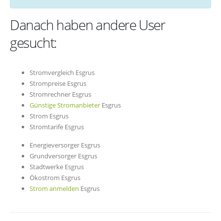
Danach haben andere User
gesucht:
Stromvergleich Esgrus
Strompreise Esgrus
Stromrechner Esgrus
Günstige Stromanbieter
Esgrus
Strom Esgrus
Stromtarife Esgrus
Energieversorger Esgrus
Grundversorger Esgrus
Stadtwerke Esgrus
Ökostrom Esgrus
Strom anmelden
Esgrus