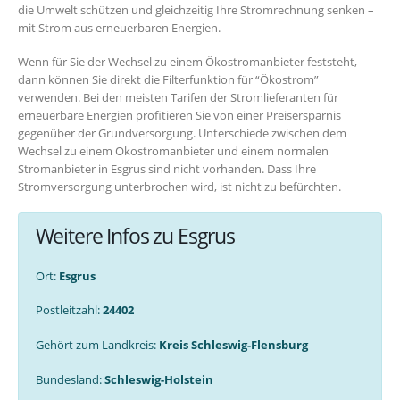
die Umwelt schützen und gleichzeitig Ihre Stromrechnung senken –
mit Strom aus erneuerbaren Energien.
Wenn für Sie der Wechsel zu einem Ökostromanbieter feststeht,
dann können Sie direkt die Filterfunktion für “Ökostrom”
verwenden. Bei den meisten Tarifen der Stromlieferanten für
erneuerbare Energien profitieren Sie von einer Preisersparnis
gegenüber der Grundversorgung. Unterschiede zwischen dem
Wechsel zu einem Ökostromanbieter und einem normalen
Stromanbieter in Esgrus sind nicht vorhanden. Dass Ihre
Stromversorgung unterbrochen wird, ist nicht zu befürchten.
Weitere Infos zu Esgrus
Ort:
Esgrus
Postleitzahl:
24402
Gehört zum Landkreis:
Kreis Schleswig-Flensburg
Bundesland:
Schleswig-Holstein