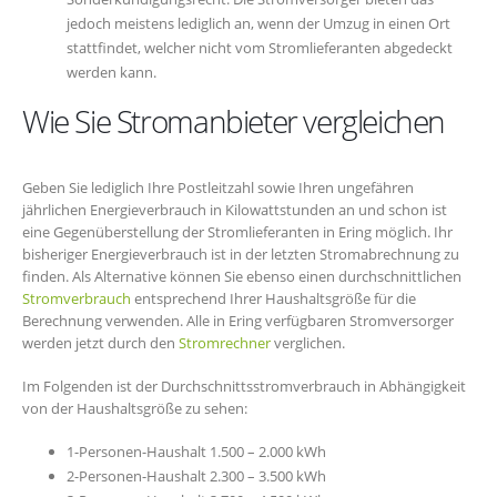
jedoch meistens lediglich an, wenn der Umzug in einen Ort
stattfindet, welcher nicht vom Stromlieferanten abgedeckt
werden kann.
Wie Sie Stromanbieter vergleichen
Geben Sie lediglich Ihre Postleitzahl sowie Ihren ungefähren
jährlichen Energieverbrauch in Kilowattstunden an und schon ist
eine Gegenüberstellung der Stromlieferanten in Ering möglich. Ihr
bisheriger Energieverbrauch ist in der letzten Stromabrechnung zu
finden. Als Alternative können Sie ebenso einen durchschnittlichen
Stromverbrauch
entsprechend Ihrer Haushaltsgröße für die
Berechnung verwenden. Alle in Ering verfügbaren Stromversorger
werden jetzt durch den
Stromrechner
verglichen.
Im Folgenden ist der Durchschnittsstromverbrauch in Abhängigkeit
von der Haushaltsgröße zu sehen:
1-Personen-Haushalt 1.500 – 2.000 kWh
2-Personen-Haushalt 2.300 – 3.500 kWh