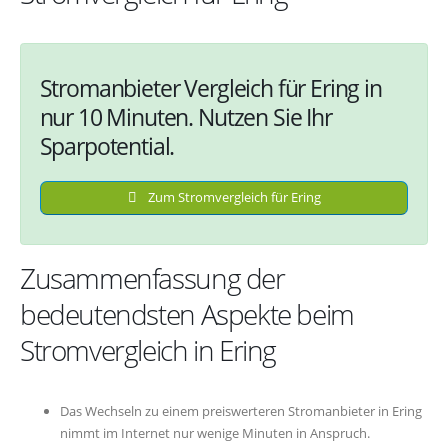
Stromanbieter Vergleich für Ering in
nur 10 Minuten. Nutzen Sie Ihr
Sparpotential.
Zum Stromvergleich für Ering
Zusammenfassung der
bedeutendsten Aspekte beim
Stromvergleich in Ering
Das Wechseln zu einem preiswerteren Stromanbieter in Ering
nimmt im Internet nur wenige Minuten in Anspruch.