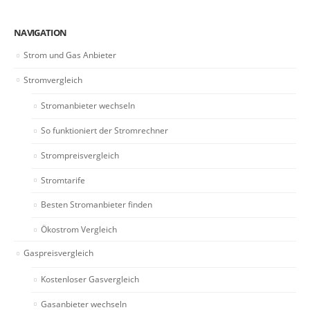
NAVIGATION
Strom und Gas Anbieter
Stromvergleich
Stromanbieter wechseln
So funktioniert der Stromrechner
Strompreisvergleich
Stromtarife
Besten Stromanbieter finden
Ökostrom Vergleich
Gaspreisvergleich
Kostenloser Gasvergleich
Gasanbieter wechseln