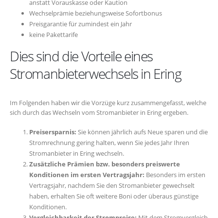
anstatt Vorauskasse oder Kaution
Wechselprämie beziehungsweise Sofortbonus
Preisgarantie für zumindest ein Jahr
keine Pakettarife
Dies sind die Vorteile eines
Stromanbieterwechsels in Ering
Im Folgenden haben wir die Vorzüge kurz zusammengefasst, welche
sich durch das Wechseln vom Stromanbieter in Ering ergeben.
Preisersparnis:
Sie können jährlich aufs Neue sparen und die
Stromrechnung gering halten, wenn Sie jedes Jahr Ihren
Stromanbieter in Ering wechseln.
Zusätzliche Prämien bzw. besonders preiswerte
Konditionen im ersten Vertragsjahr:
Besonders im ersten
Vertragsjahr, nachdem Sie den Stromanbieter gewechselt
haben, erhalten Sie oft weitere Boni oder überaus günstige
Konditionen.
Vergleichbarkeit der Strompreise:
Mit dem Stromvergleich