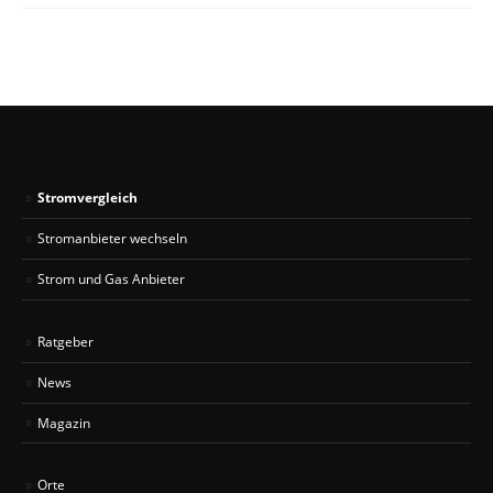
Stromvergleich
Stromanbieter wechseln
Strom und Gas Anbieter
Ratgeber
News
Magazin
Orte