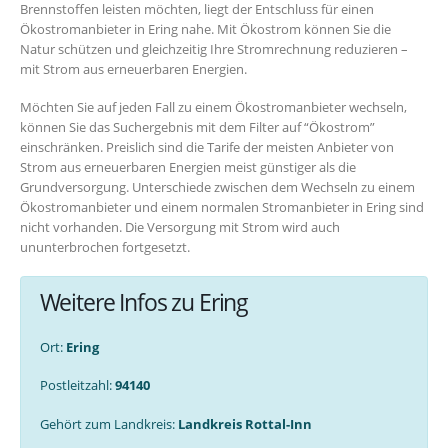
Brennstoffen leisten möchten, liegt der Entschluss für einen
Ökostromanbieter in Ering nahe. Mit Ökostrom können Sie die
Natur schützen und gleichzeitig Ihre Stromrechnung reduzieren –
mit Strom aus erneuerbaren Energien.
Möchten Sie auf jeden Fall zu einem Ökostromanbieter wechseln,
können Sie das Suchergebnis mit dem Filter auf “Ökostrom”
einschränken. Preislich sind die Tarife der meisten Anbieter von
Strom aus erneuerbaren Energien meist günstiger als die
Grundversorgung. Unterschiede zwischen dem Wechseln zu einem
Ökostromanbieter und einem normalen Stromanbieter in Ering sind
nicht vorhanden. Die Versorgung mit Strom wird auch
ununterbrochen fortgesetzt.
Weitere Infos zu Ering
Ort:
Ering
Postleitzahl:
94140
Gehört zum Landkreis:
Landkreis Rottal-Inn