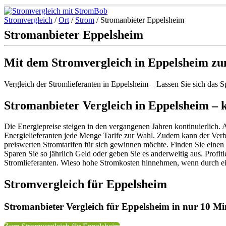
Stromvergleich
/
Ort
/
Strom
/
Stromanbieter Eppelsheim
Stromanbieter Eppelsheim
Mit dem Stromvergleich in Eppelsheim zu
Vergleich der Stromlieferanten in Eppelsheim – Lassen Sie sich das 
Stromanbieter Vergleich in Eppelsheim – k
Die Energiepreise steigen in den vergangenen Jahren kontinuierlich. 
Energielieferanten jede Menge Tarife zur Wahl. Zudem kann der Verb
preiswerten Stromtarifen für sich gewinnen möchte. Finden Sie einen
Sparen Sie so jährlich Geld oder geben Sie es anderweitig aus. Profi
Stromlieferanten. Wieso hohe Stromkosten hinnehmen, wenn durch e
Stromvergleich für Eppelsheim
Stromanbieter Vergleich für Eppelsheim in nur 10 Min