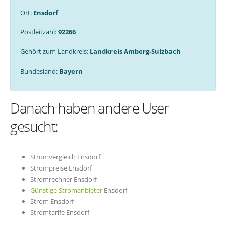
Ort:
Ensdorf
Postleitzahl:
92266
Gehört zum Landkreis:
Landkreis Amberg-Sulzbach
Bundesland:
Bayern
Danach haben andere User
gesucht:
Stromvergleich Ensdorf
Strompreise Ensdorf
Stromrechner Ensdorf
Günstige Stromanbieter
Ensdorf
Strom Ensdorf
Stromtarife Ensdorf