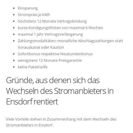
Einsparung
Strompreis je kWh
höchstens 12 Monate Vertragsbindung
kurze Kündigungsfristen von maximal 6 Wochen
maximal 1 Jahr Vertragsverlängerung
Zahlungsmodalitäten: monatliche Abschlagszahlungen statt
Vorauskasse oder Kaution
Sofortbonus respektive Neukundenbonus
wenigstens 12 Monate Preisgarantie
keine Pakettarife
Gründe, aus denen sich das
Wechseln des Stromanbieters in
Ensdorf rentiert
Viele Vorteile stehen in Zusammenhang mit dem Wechseln des
Stromanbieters in Ensdorf .