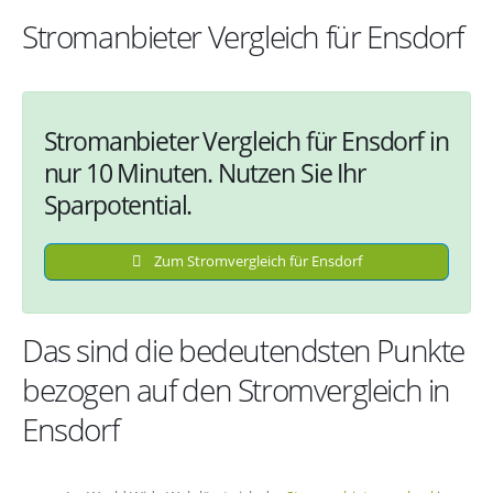
Stromanbieter Vergleich für Ensdorf
Stromanbieter Vergleich für Ensdorf in
nur 10 Minuten. Nutzen Sie Ihr
Sparpotential.
Zum Stromvergleich für Ensdorf
Das sind die bedeutendsten Punkte
bezogen auf den Stromvergleich in
Ensdorf