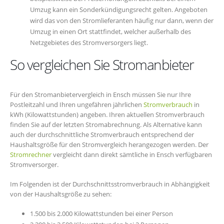
Umzug kann ein Sonderkündigungsrecht gelten. Angeboten
wird das von den Stromlieferanten häufig nur dann, wenn der
Umzug in einen Ort stattfindet, welcher außerhalb des
Netzgebietes des Stromversorgers liegt.
So vergleichen Sie Stromanbieter
Für den Stromanbietervergleich in Ensch müssen Sie nur Ihre
Postleitzahl und Ihren ungefähren jährlichen
Stromverbrauch
in
kWh (Kilowattstunden) angeben. Ihren aktuellen Stromverbrauch
finden Sie auf der letzten Stromabrechnung. Als Alternative kann
auch der durchschnittliche Stromverbrauch entsprechend der
Haushaltsgröße für den Stromvergleich herangezogen werden. Der
Stromrechner
vergleicht dann direkt sämtliche in Ensch verfügbaren
Stromversorger.
Im Folgenden ist der Durchschnittsstromverbrauch in Abhängigkeit
von der Haushaltsgröße zu sehen:
1.500 bis 2.000 Kilowattstunden bei einer Person