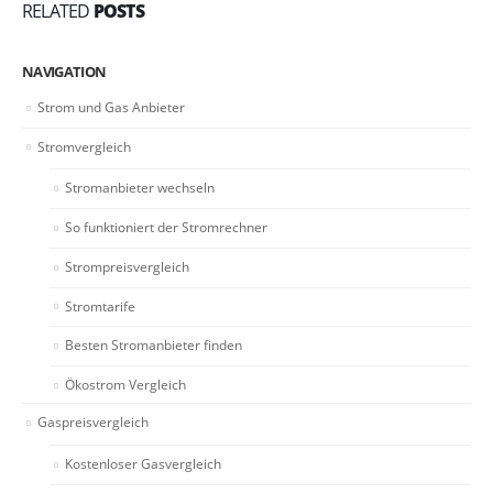
RELATED
POSTS
NAVIGATION
Strom und Gas Anbieter
Stromvergleich
Stromanbieter wechseln
So funktioniert der Stromrechner
Strompreisvergleich
Stromtarife
Besten Stromanbieter finden
Ökostrom Vergleich
Gaspreisvergleich
Kostenloser Gasvergleich