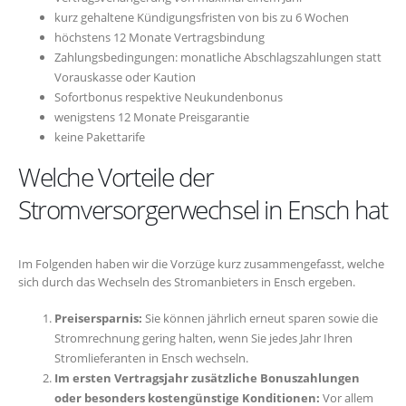
kurz gehaltene Kündigungsfristen von bis zu 6 Wochen
höchstens 12 Monate Vertragsbindung
Zahlungsbedingungen: monatliche Abschlagszahlungen statt
Vorauskasse oder Kaution
Sofortbonus respektive Neukundenbonus
wenigstens 12 Monate Preisgarantie
keine Pakettarife
Welche Vorteile der
Stromversorgerwechsel in Ensch hat
Im Folgenden haben wir die Vorzüge kurz zusammengefasst, welche
sich durch das Wechseln des Stromanbieters in Ensch ergeben.
Preisersparnis:
Sie können jährlich erneut sparen sowie die
Stromrechnung gering halten, wenn Sie jedes Jahr Ihren
Stromlieferanten in Ensch wechseln.
Im ersten Vertragsjahr zusätzliche Bonuszahlungen
oder besonders kostengünstige Konditionen:
Vor allem