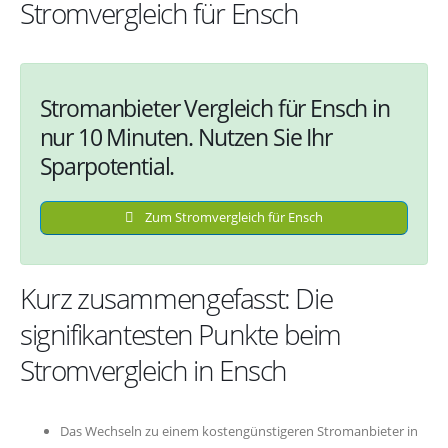
Stromvergleich für Ensch
Stromanbieter Vergleich für Ensch in
nur 10 Minuten. Nutzen Sie Ihr
Sparpotential.
Zum Stromvergleich für Ensch
Kurz zusammengefasst: Die
signifikantesten Punkte beim
Stromvergleich in Ensch
Das Wechseln zu einem kostengünstigeren Stromanbieter in