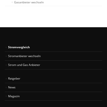
Gasanbieter wechseln
Stromvergleich
Stromanbieter wechseln
Strom und Gas Anbieter
Ratgeber
News
Magazin