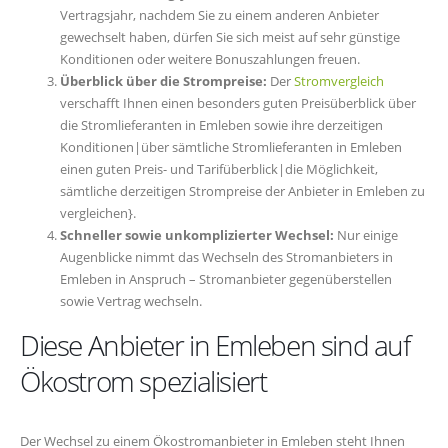
Vertragsjahr, nachdem Sie zu einem anderen Anbieter
gewechselt haben, dürfen Sie sich meist auf sehr günstige
Konditionen oder weitere Bonuszahlungen freuen.
Überblick über die Strompreise:
Der
Stromvergleich
verschafft Ihnen einen besonders guten Preisüberblick über
die Stromlieferanten in Emleben sowie ihre derzeitigen
Konditionen|über sämtliche Stromlieferanten in Emleben
einen guten Preis- und Tarifüberblick|die Möglichkeit,
sämtliche derzeitigen Strompreise der Anbieter in Emleben zu
vergleichen}.
Schneller sowie unkomplizierter Wechsel:
Nur einige
Augenblicke nimmt das Wechseln des Stromanbieters in
Emleben in Anspruch – Stromanbieter gegenüberstellen
sowie Vertrag wechseln.
Diese Anbieter in Emleben sind auf
Ökostrom spezialisiert
Der Wechsel zu einem Ökostromanbieter in Emleben steht Ihnen