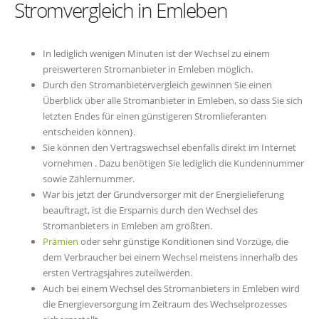
Stromvergleich in Emleben
In lediglich wenigen Minuten ist der Wechsel zu einem
preiswerteren Stromanbieter in Emleben möglich.
Durch den Stromanbietervergleich gewinnen Sie einen
Überblick über alle Stromanbieter in Emleben, so dass Sie sich
letzten Endes für einen günstigeren Stromlieferanten
entscheiden können}.
Sie können den Vertragswechsel ebenfalls direkt im Internet
vornehmen . Dazu benötigen Sie lediglich die Kundennummer
sowie Zählernummer.
War bis jetzt der Grundversorger mit der Energielieferung
beauftragt, ist die Ersparnis durch den Wechsel des
Stromanbieters in Emleben am größten.
Prämien
oder sehr günstige Konditionen sind Vorzüge, die
dem Verbraucher bei einem Wechsel meistens innerhalb des
ersten Vertragsjahres zuteilwerden.
Auch bei einem Wechsel des Stromanbieters in Emleben wird
die Energieversorgung im Zeitraum des Wechselprozesses