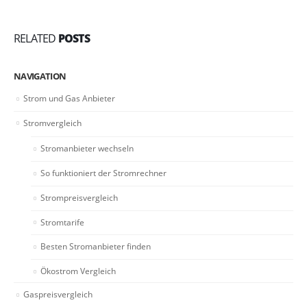
RELATED
POSTS
NAVIGATION
Strom und Gas Anbieter
Stromvergleich
Stromanbieter wechseln
So funktioniert der Stromrechner
Strompreisvergleich
Stromtarife
Besten Stromanbieter finden
Ökostrom Vergleich
Gaspreisvergleich