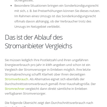
sichergestellt.
Besondere Situationen bringen ein Sonderkündigungsrecht
mit sich, z. B. bei Preiserhöhungen können Sie dieses nutzen.
Im Rahmen eines Umzugs ist das Sonderkündigungsrecht
oftmals davon abhängig, ob der Verbraucher trotz des
Umzugs im Netzgebiet verbleibt.
Das ist der Ablauf des
Stromanbieter Vergleichs
Sie müssen lediglich Ihre Postleitzahl und ihren ungefähren
Energieverbrauch pro Jahr in kWh angeben und schon ist ein
Vergleich der Stromversorger in Emleben möglich. Ihre letzte
Stromabrechnung schafft Klarheit über Ihren derzeitigen
Stromverbrauch
. Als Alternative eignet sich ebenfalls der
Durchschnittsstromverbrauch gemäß Ihrer Haushaltsgröße. Der
Stromrechner
vergleicht dann direkt sämtliche in Emleben
verfügbaren Stromversorger.
Die folgende Übersicht zeigt den Durchschnittsverbrauch nach