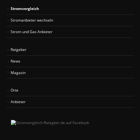
Stromvergleich
Stromanbieter wechseln
Strom und Gas Anbieter
Ratgeber
News
Magazin
Orte
Anbieter