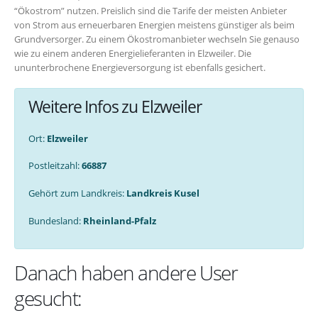
“Ökostrom” nutzen. Preislich sind die Tarife der meisten Anbieter
von Strom aus erneuerbaren Energien meistens günstiger als beim
Grundversorger. Zu einem Ökostromanbieter wechseln Sie genauso
wie zu einem anderen Energielieferanten in Elzweiler. Die
ununterbrochene Energieversorgung ist ebenfalls gesichert.
Weitere Infos zu Elzweiler
Ort:
Elzweiler
Postleitzahl:
66887
Gehört zum Landkreis:
Landkreis Kusel
Bundesland:
Rheinland-Pfalz
Danach haben andere User
gesucht: