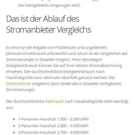
des Netzgebietes umgezogen wird.
Das ist der Ablauf des
Stromanbieter Vergleichs
Es sind nur die Angabe von Postleitzahl und ungefährem
Jahresstromverbrauch erforderlich und schon ist ein Vergleichen der
Stromversorger in Elzweiler möglich. Ihren derzeitigen
Energieverbrauch können Sie auf Ihrer letzten Stromabrechnung
einsehen. Der durchschnittliche Energieverbrauch nach
Haushaltgröße kann alternativ ebenfalls genutzt werden. Der
Stromrechner
vergleicht dann direkt alle in Elzweiler verfügbaren
Stromversorger.
Der durchschnittliche
Verbrauch
nach Haushaltsgröße sieht wie folgt
aus:
1-Personen-Haushalt 1.500 – 2.000 kWh
2-Personen-Haushalt 2.300 – 3.500 kWh
3-Personen-Haushalt 3.700 – 4.500 kWh