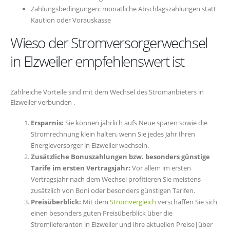
Zahlungsbedingungen: monatliche Abschlagszahlungen statt
Kaution oder Vorauskasse
Wieso der Stromversorgerwechsel
in Elzweiler empfehlenswert ist
Zahlreiche Vorteile sind mit dem Wechsel des Stromanbieters in
Elzweiler verbunden .
Ersparnis:
Sie können jährlich aufs Neue sparen sowie die
Stromrechnung klein halten, wenn Sie jedes Jahr Ihren
Energieversorger in Elzweiler wechseln.
Zusätzliche Bonuszahlungen bzw. besonders günstige
Tarife im ersten Vertragsjahr:
Vor allem im ersten
Vertragsjahr nach dem Wechsel profitieren Sie meistens
zusätzlich von Boni oder besonders günstigen Tarifen.
Preisüberblick:
Mit dem
Stromvergleich
verschaffen Sie sich
einen besonders guten Preisüberblick über die
Stromlieferanten in Elzweiler und ihre aktuellen Preise|über