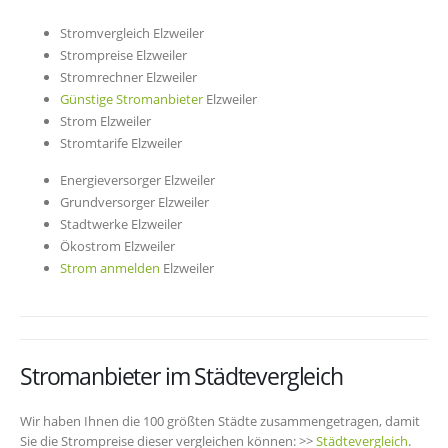
Stromvergleich Elzweiler
Strompreise Elzweiler
Stromrechner Elzweiler
Günstige Stromanbieter
Elzweiler
Strom Elzweiler
Stromtarife Elzweiler
Energieversorger Elzweiler
Grundversorger Elzweiler
Stadtwerke Elzweiler
Ökostrom Elzweiler
Strom anmelden
Elzweiler
Stromanbieter im Städtevergleich
Wir haben Ihnen die 100 größten Städte zusammengetragen, damit
Sie die Strompreise dieser vergleichen können: >>
Städtevergleich
.