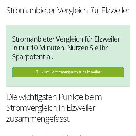
Stromanbieter Vergleich für Elzweiler
Stromanbieter Vergleich für Elzweiler
in nur 10 Minuten. Nutzen Sie Ihr
Sparpotential.
Zum Stromvergleich für Elzweiler
Die wichtigsten Punkte beim
Stromvergleich in Elzweiler
zusammengefasst