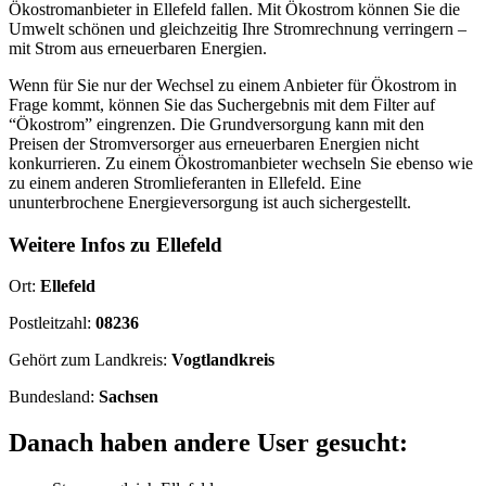
Ökostromanbieter in Ellefeld fallen. Mit Ökostrom können Sie die
Umwelt schönen und gleichzeitig Ihre Stromrechnung verringern –
mit Strom aus erneuerbaren Energien.
Wenn für Sie nur der Wechsel zu einem Anbieter für Ökostrom in
Frage kommt, können Sie das Suchergebnis mit dem Filter auf
“Ökostrom” eingrenzen. Die Grundversorgung kann mit den
Preisen der Stromversorger aus erneuerbaren Energien nicht
konkurrieren. Zu einem Ökostromanbieter wechseln Sie ebenso wie
zu einem anderen Stromlieferanten in Ellefeld. Eine
ununterbrochene Energieversorgung ist auch sichergestellt.
Weitere Infos zu Ellefeld
Ort:
Ellefeld
Postleitzahl:
08236
Gehört zum Landkreis:
Vogtlandkreis
Bundesland:
Sachsen
Danach haben andere User gesucht: