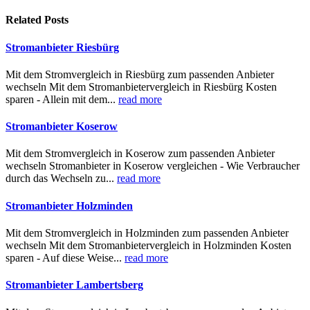
Related
Posts
Stromanbieter Riesbürg
Mit dem Stromvergleich in Riesbürg zum passenden Anbieter
wechseln Mit dem Stromanbietervergleich in Riesbürg Kosten
sparen - Allein mit dem...
read more
Stromanbieter Koserow
Mit dem Stromvergleich in Koserow zum passenden Anbieter
wechseln Stromanbieter in Koserow vergleichen - Wie Verbraucher
durch das Wechseln zu...
read more
Stromanbieter Holzminden
Mit dem Stromvergleich in Holzminden zum passenden Anbieter
wechseln Mit dem Stromanbietervergleich in Holzminden Kosten
sparen - Auf diese Weise...
read more
Stromanbieter Lambertsberg