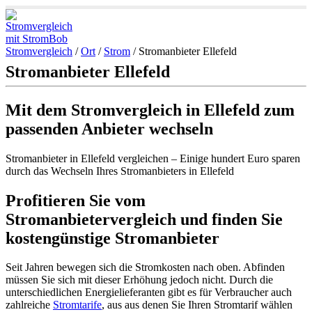
Stromvergleich
/
Ort
/
Strom
/
Stromanbieter Ellefeld
Stromanbieter Ellefeld
Mit dem Stromvergleich in Ellefeld zum
passenden Anbieter wechseln
Stromanbieter in Ellefeld vergleichen – Einige hundert Euro sparen
durch das Wechseln Ihres Stromanbieters in Ellefeld
Profitieren Sie vom
Stromanbietervergleich und finden Sie
kostengünstige Stromanbieter
Seit Jahren bewegen sich die Stromkosten nach oben. Abfinden
müssen Sie sich mit dieser Erhöhung jedoch nicht. Durch die
unterschiedlichen Energielieferanten gibt es für Verbraucher auch
zahlreiche
Stromtarife
, aus aus denen Sie Ihren Stromtarif wählen