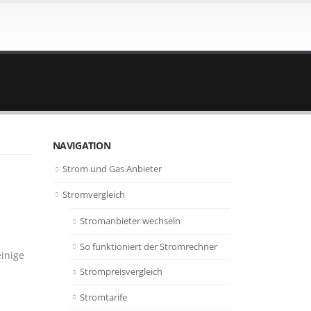
NAVIGATION
Strom und Gas Anbieter
Stromvergleich
Stromanbieter wechseln
So funktioniert der Stromrechner
inige
Strompreisvergleich
Stromtarife