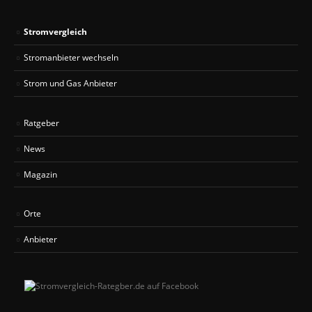
Stromvergleich
Stromanbieter wechseln
Strom und Gas Anbieter
Ratgeber
News
Magazin
Orte
Anbieter