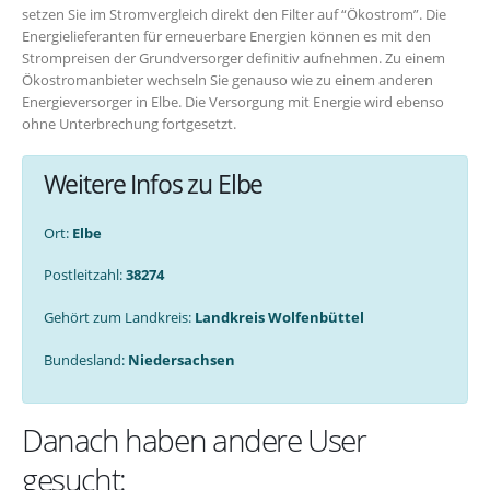
setzen Sie im Stromvergleich direkt den Filter auf “Ökostrom”. Die
Energielieferanten für erneuerbare Energien können es mit den
Strompreisen der Grundversorger definitiv aufnehmen. Zu einem
Ökostromanbieter wechseln Sie genauso wie zu einem anderen
Energieversorger in Elbe. Die Versorgung mit Energie wird ebenso
ohne Unterbrechung fortgesetzt.
Weitere Infos zu Elbe
Ort:
Elbe
Postleitzahl:
38274
Gehört zum Landkreis:
Landkreis Wolfenbüttel
Bundesland:
Niedersachsen
Danach haben andere User
gesucht: