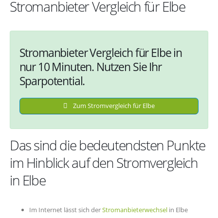
Stromanbieter Vergleich für Elbe
Stromanbieter Vergleich für Elbe in
nur 10 Minuten. Nutzen Sie Ihr
Sparpotential.
Zum Stromvergleich für Elbe
Das sind die bedeutendsten Punkte
im Hinblick auf den Stromvergleich
in Elbe
Im Internet lässt sich der
Stromanbieterwechsel
in Elbe