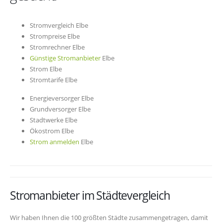
Stromvergleich Elbe
Strompreise Elbe
Stromrechner Elbe
Günstige Stromanbieter
Elbe
Strom Elbe
Stromtarife Elbe
Energieversorger Elbe
Grundversorger Elbe
Stadtwerke Elbe
Ökostrom Elbe
Strom anmelden
Elbe
Stromanbieter im Städtevergleich
Wir haben Ihnen die 100 größten Städte zusammengetragen, damit