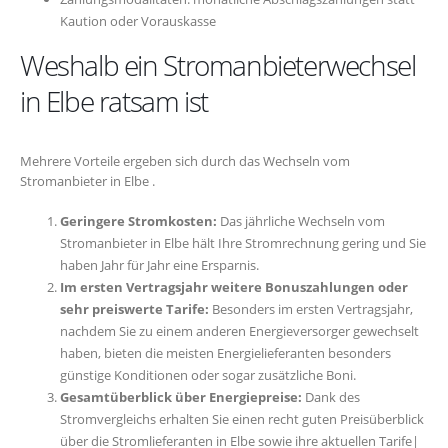
Kaution oder Vorauskasse
Weshalb ein Stromanbieterwechsel
in Elbe ratsam ist
Mehrere Vorteile ergeben sich durch das Wechseln vom
Stromanbieter in Elbe .
Geringere Stromkosten:
Das jährliche Wechseln vom
Stromanbieter in Elbe hält Ihre Stromrechnung gering und Sie
haben Jahr für Jahr eine Ersparnis.
Im ersten Vertragsjahr weitere Bonuszahlungen oder
sehr preiswerte Tarife:
Besonders im ersten Vertragsjahr,
nachdem Sie zu einem anderen Energieversorger gewechselt
haben, bieten die meisten Energielieferanten besonders
günstige Konditionen oder sogar zusätzliche Boni.
Gesamtüberblick über Energiepreise:
Dank des
Stromvergleichs erhalten Sie einen recht guten Preisüberblick
über die Stromlieferanten in Elbe sowie ihre aktuellen Tarife|