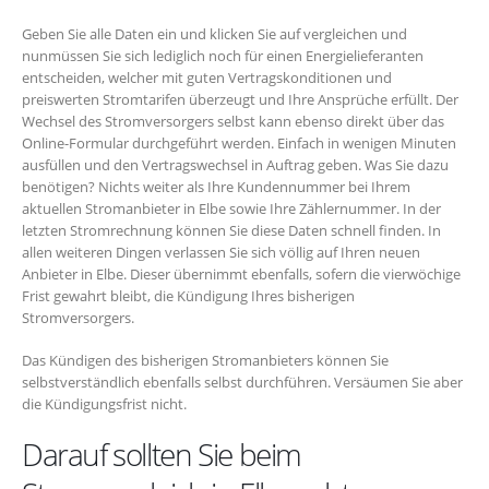
Geben Sie alle Daten ein und klicken Sie auf vergleichen und
nunmüssen Sie sich lediglich noch für einen Energielieferanten
entscheiden, welcher mit guten Vertragskonditionen und
preiswerten Stromtarifen überzeugt und Ihre Ansprüche erfüllt. Der
Wechsel des Stromversorgers selbst kann ebenso direkt über das
Online-Formular durchgeführt werden. Einfach in wenigen Minuten
ausfüllen und den Vertragswechsel in Auftrag geben. Was Sie dazu
benötigen? Nichts weiter als Ihre Kundennummer bei Ihrem
aktuellen Stromanbieter in Elbe sowie Ihre Zählernummer. In der
letzten Stromrechnung können Sie diese Daten schnell finden. In
allen weiteren Dingen verlassen Sie sich völlig auf Ihren neuen
Anbieter in Elbe. Dieser übernimmt ebenfalls, sofern die vierwöchige
Frist gewahrt bleibt, die Kündigung Ihres bisherigen
Stromversorgers.
Das Kündigen des bisherigen Stromanbieters können Sie
selbstverständlich ebenfalls selbst durchführen. Versäumen Sie aber
die Kündigungsfrist nicht.
Darauf sollten Sie beim