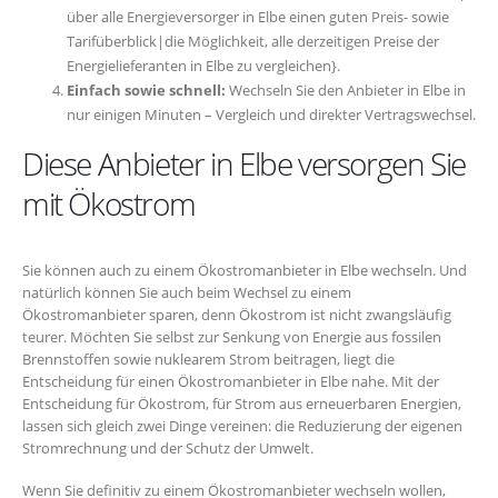
über alle Energieversorger in Elbe einen guten Preis- sowie
Tarifüberblick|die Möglichkeit, alle derzeitigen Preise der
Energielieferanten in Elbe zu vergleichen}.
Einfach sowie schnell:
Wechseln Sie den Anbieter in Elbe in
nur einigen Minuten – Vergleich und direkter Vertragswechsel.
Diese Anbieter in Elbe versorgen Sie
mit Ökostrom
Sie können auch zu einem Ökostromanbieter in Elbe wechseln. Und
natürlich können Sie auch beim Wechsel zu einem
Ökostromanbieter sparen, denn Ökostrom ist nicht zwangsläufig
teurer. Möchten Sie selbst zur Senkung von Energie aus fossilen
Brennstoffen sowie nuklearem Strom beitragen, liegt die
Entscheidung für einen Ökostromanbieter in Elbe nahe. Mit der
Entscheidung für Ökostrom, für Strom aus erneuerbaren Energien,
lassen sich gleich zwei Dinge vereinen: die Reduzierung der eigenen
Stromrechnung und der Schutz der Umwelt.
Wenn Sie definitiv zu einem Ökostromanbieter wechseln wollen,