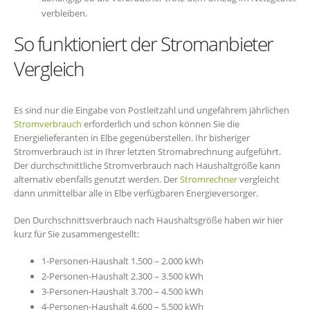
verbleiben.
So funktioniert der Stromanbieter
Vergleich
Es sind nur die Eingabe von Postleitzahl und ungefährem jährlichen
Stromverbrauch
erforderlich und schon können Sie die
Energielieferanten in Elbe gegenüberstellen. Ihr bisheriger
Stromverbrauch ist in Ihrer letzten Stromabrechnung aufgeführt.
Der durchschnittliche Stromverbrauch nach Haushaltgröße kann
alternativ ebenfalls genutzt werden. Der
Stromrechner
vergleicht
dann unmittelbar alle in Elbe verfügbaren Energieversorger.
Den Durchschnittsverbrauch nach Haushaltsgröße haben wir hier
kurz für Sie zusammengestellt:
1-Personen-Haushalt 1.500 – 2.000 kWh
2-Personen-Haushalt 2.300 – 3.500 kWh
3-Personen-Haushalt 3.700 – 4.500 kWh
4-Personen-Haushalt 4.600 – 5.500 kWh