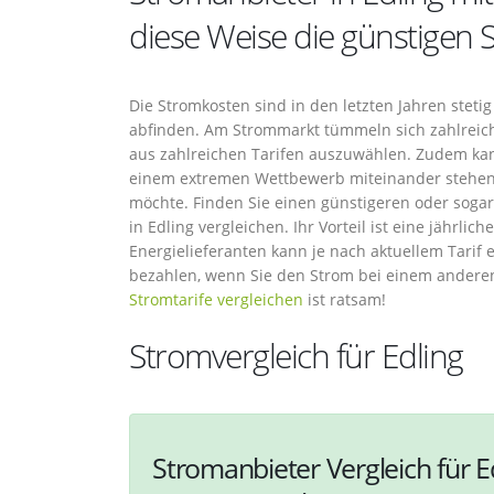
diese Weise die günstigen 
Die Stromkosten sind in den letzten Jahren stetig
abfinden. Am Strommarkt tümmeln sich zahlreich
aus zahlreichen Tarifen auszuwählen. Zudem kan
einem extremen Wettbewerb miteinander stehen 
möchte. Finden Sie einen günstigeren oder sogar
in Edling vergleichen. Ihr Vorteil ist eine jährl
Energielieferanten kann je nach aktuellem Tarif
bezahlen, wenn Sie den Strom bei einem andere
Stromtarife vergleichen
ist ratsam!
Stromvergleich für Edling
Stromanbieter Vergleich für E