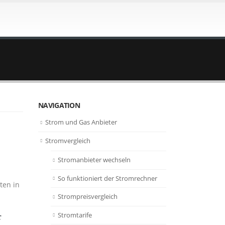
NAVIGATION
Strom und Gas Anbieter
Stromvergleich
Stromanbieter wechseln
So funktioniert der Stromrechner
ten in
Strompreisvergleich
Stromtarife