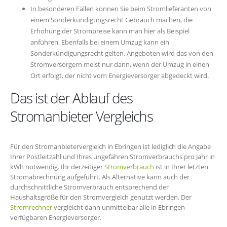
In besonderen Fällen können Sie beim Stromlieferanten von
einem Sonderkündigungsrecht Gebrauch machen, die
Erhöhung der Strompreise kann man hier als Beispiel
anführen. Ebenfalls bei einem Umzug kann ein
Sonderkündigungsrecht gelten. Angeboten wird das von den
Stromversorgern meist nur dann, wenn der Umzug in einen
Ort erfolgt, der nicht vom Energieversorger abgedeckt wird.
Das ist der Ablauf des
Stromanbieter Vergleichs
Für den Stromanbietervergleich in Ebringen ist lediglich die Angabe
Ihrer Postleitzahl und Ihres ungefähren Stromverbrauchs pro Jahr in
kWh notwendig. Ihr derzeitiger
Stromverbrauch
ist in Ihrer letzten
Stromabrechnung aufgeführt. Als Alternative kann auch der
durchschnittliche Stromverbrauch entsprechend der
Haushaltsgröße für den Stromvergleich genutzt werden. Der
Stromrechner
vergleicht dann unmittelbar alle in Ebringen
verfügbaren Energieversorger.