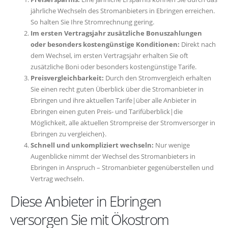
jährliche Wechseln des Stromanbieters in Ebringen erreichen.
So halten Sie Ihre Stromrechnung gering.
Im ersten Vertragsjahr zusätzliche Bonuszahlungen
oder besonders kostengünstige Konditionen:
Direkt nach
dem Wechsel, im ersten Vertragsjahr erhalten Sie oft
zusätzliche Boni oder besonders kostengünstige Tarife.
Preisvergleichbarkeit:
Durch den Stromvergleich erhalten
Sie einen recht guten Überblick über die Stromanbieter in
Ebringen und ihre aktuellen Tarife|über alle Anbieter in
Ebringen einen guten Preis- und Tarifüberblick|die
Möglichkeit, alle aktuellen Strompreise der Stromversorger in
Ebringen zu vergleichen}.
Schnell und unkompliziert wechseln:
Nur wenige
Augenblicke nimmt der Wechsel des Stromanbieters in
Ebringen in Anspruch – Stromanbieter gegenüberstellen und
Vertrag wechseln.
Diese Anbieter in Ebringen
versorgen Sie mit Ökostrom