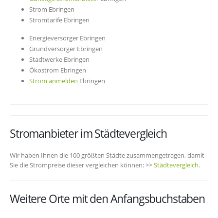
Strom Ebringen
Stromtarife Ebringen
Energieversorger Ebringen
Grundversorger Ebringen
Stadtwerke Ebringen
Ökostrom Ebringen
Strom anmelden
Ebringen
Stromanbieter im Städtevergleich
Wir haben Ihnen die 100 größten Städte zusammengetragen, damit
Sie die Strompreise dieser vergleichen können: >>
Städtevergleich
.
Weitere Orte mit den Anfangsbuchstaben