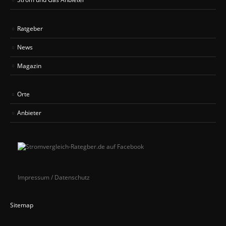
Ratgeber
News
Magazin
Orte
Anbieter
Impressum / Datenschutz
Sitemap