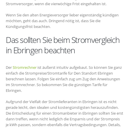
Stromversorger, wenn die vierwöchige Frist eingehalten ist.
Wenn Sie den alten Energieversorger lieber eigenständig kündigen
möchten, geht das auch. Dringend nötig ist, dass Sie die
Kündigungsfrist beachten.
Das sollten Sie beim Stromvergleich
in Ebringen beachten
Der
Stromrechner
ist äußerst intuitiv aufgebaut. So können Sie ganz
einfach die Strompreise/Stromtarife für Den Standort Ebringen
berechnen lassen. Folgen Sie einfach zug um Zug den Anweisungen
im Stromrechner. So bekommen Sie die günstigen Tarife für
Ebringen.
Aufgrund der Vielfalt der Stromlieferanten in Ebringen ist es nicht
gerade leicht, den idealen und kostengünstigsten herauszufinden.
Die Entscheidung für einen Stromanbieter in Ebringen sollten Sie erst
dann treffen, wenn nicht lediglich die Ersparnis und der Strompreis
je kWh passen, sondern ebenfalls die Vertragsbedingungen. Details,