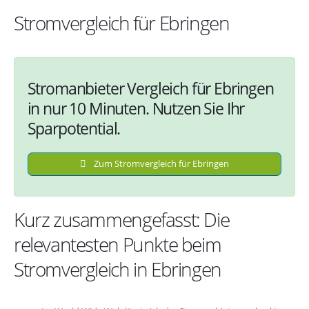
Stromvergleich für Ebringen
Stromanbieter Vergleich für Ebringen
in nur 10 Minuten. Nutzen Sie Ihr
Sparpotential.
Zum Stromvergleich für Ebringen
Kurz zusammengefasst: Die
relevantesten Punkte beim
Stromvergleich in Ebringen