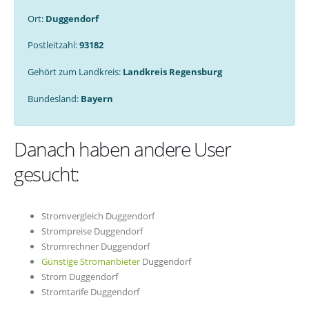
Ort:
Duggendorf
Postleitzahl:
93182
Gehört zum Landkreis:
Landkreis Regensburg
Bundesland:
Bayern
Danach haben andere User
gesucht:
Stromvergleich Duggendorf
Strompreise Duggendorf
Stromrechner Duggendorf
Günstige Stromanbieter
Duggendorf
Strom Duggendorf
Stromtarife Duggendorf