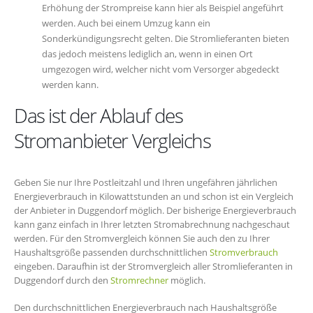
Erhöhung der Strompreise kann hier als Beispiel angeführt
werden. Auch bei einem Umzug kann ein
Sonderkündigungsrecht gelten. Die Stromlieferanten bieten
das jedoch meistens lediglich an, wenn in einen Ort
umgezogen wird, welcher nicht vom Versorger abgedeckt
werden kann.
Das ist der Ablauf des
Stromanbieter Vergleichs
Geben Sie nur Ihre Postleitzahl und Ihren ungefähren jährlichen
Energieverbrauch in Kilowattstunden an und schon ist ein Vergleich
der Anbieter in Duggendorf möglich. Der bisherige Energieverbrauch
kann ganz einfach in Ihrer letzten Stromabrechnung nachgeschaut
werden. Für den Stromvergleich können Sie auch den zu Ihrer
Haushaltsgröße passenden durchschnittlichen
Stromverbrauch
eingeben. Daraufhin ist der Stromvergleich aller Stromlieferanten in
Duggendorf durch den
Stromrechner
möglich.
Den durchschnittlichen Energieverbrauch nach Haushaltsgröße