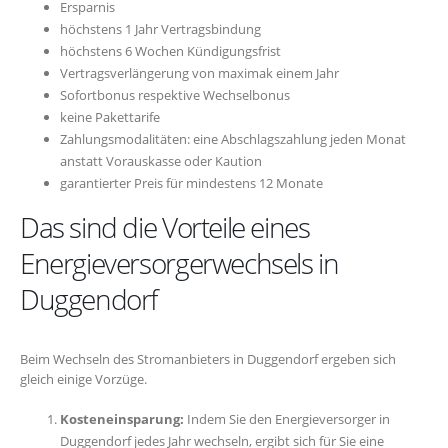
Ersparnis
höchstens 1 Jahr Vertragsbindung
höchstens 6 Wochen Kündigungsfrist
Vertragsverlängerung von maximak einem Jahr
Sofortbonus respektive Wechselbonus
keine Pakettarife
Zahlungsmodalitäten: eine Abschlagszahlung jeden Monat
anstatt Vorauskasse oder Kaution
garantierter Preis für mindestens 12 Monate
Das sind die Vorteile eines
Energieversorgerwechsels in
Duggendorf
Beim Wechseln des Stromanbieters in Duggendorf ergeben sich
gleich einige Vorzüge.
Kosteneinsparung:
Indem Sie den Energieversorger in
Duggendorf jedes Jahr wechseln, ergibt sich für Sie eine