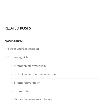
RELATED
POSTS
NAVIGATION
Strom und Gas Anbieter
Stromvergleich
Stromanbieter wechseln
So funktioniert der Stromrechner
Strompreisvergleich
Stromtarife
Besten Stromanbieter finden