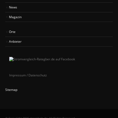
News
Magazin
Orte
Anbieter
Impressum / Datenschutz
Sitemap