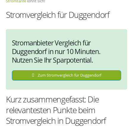
Stromtarife
lohnt sich!
Stromvergleich für Duggendorf
Stromanbieter Vergleich für
Duggendorf in nur 10 Minuten.
Nutzen Sie Ihr Sparpotential.
Zum Stromvergleich für Duggendorf
Kurz zusammengefasst: Die
relevantesten Punkte beim
Stromvergleich in Duggendorf