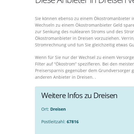
Sie können ebenso zu einem Ökostromanbieter in
Wechseln zu einem Ökostromanbieter Geld sparen,
zur Senkung des nuklearen Stroms und des Stroms
Ökostromanbieter in Dreisen vorzuziehen. Verrin
Stromrechnung und tun Sie gleichzeitig etwas Gu
Wenn für Sie nur der Wechsel zu einem Versorge
Filter auf “Ökostrom” spezifieren. Bei den meiste
Preisersparnis gegenüber dem Grundversorger g
anderen Anbieter in Dreisen. .
Weitere Infos zu Dreisen
Ort:
Dreisen
Postleitzahl:
67816