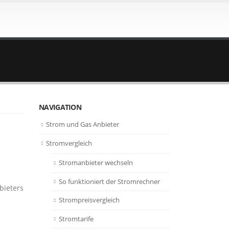
NAVIGATION
Strom und Gas Anbieter
Stromvergleich
Stromanbieter wechseln
So funktioniert der Stromrechner
bieters
Strompreisvergleich
Stromtarife