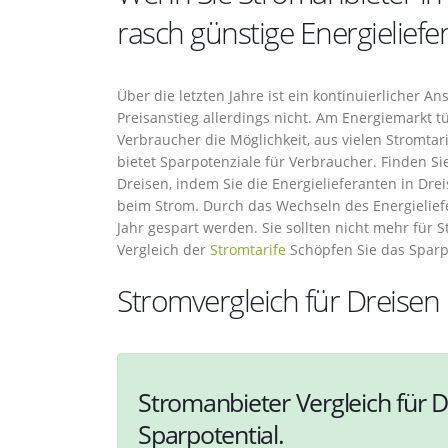
rasch günstige Energieliefe
Über die letzten Jahre ist ein kontinuierlicher 
Preisanstieg allerdings nicht. Am Energiemarkt 
Verbraucher die Möglichkeit, aus vielen Stromtar
bietet Sparpotenziale für Verbraucher. Finden S
Dreisen, indem Sie die Energielieferanten in Dre
beim Strom. Durch das Wechseln des Energielief
Jahr gespart werden. Sie sollten nicht mehr für 
Vergleich der
Stromtarife
Schöpfen Sie das Spar
Stromvergleich für Dreisen
Stromanbieter Vergleich für D
Sparpotential.