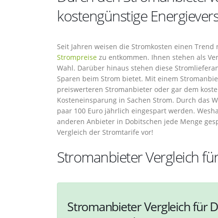
kostengünstige Energievers
Seit Jahren weisen die Stromkosten einen Trend 
Strompreise
zu entkommen. Ihnen stehen als Ver
Wahl. Darüber hinaus stehen diese Stromlieferan
Sparen beim Strom bietet. Mit einem Stromanbiet
preiswerteren Stromanbieter oder gar dem kosteng
Kosteneinsparung in Sachen Strom. Durch das W
paar 100 Euro jährlich eingespart werden. Wesh
anderen Anbieter in Dobitschen jede Menge ges
Vergleich der Stromtarife vor!
Stromanbieter Vergleich fü
Stromanbieter Vergleich für D