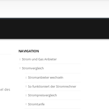
NAVIGATION
Strom und Gas Anbieter
Stromvergleich
Stromanbieter wechseln
So funktioniert der Stromrechner
sel des
Strompreisvergleich
Stromtarife