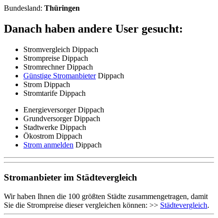
Bundesland:
Thüringen
Danach haben andere User gesucht:
Stromvergleich Dippach
Strompreise Dippach
Stromrechner Dippach
Günstige Stromanbieter
Dippach
Strom Dippach
Stromtarife Dippach
Energieversorger Dippach
Grundversorger Dippach
Stadtwerke Dippach
Ökostrom Dippach
Strom anmelden
Dippach
Stromanbieter im Städtevergleich
Wir haben Ihnen die 100 größten Städte zusammengetragen, damit
Sie die Strompreise dieser vergleichen können: >>
Städtevergleich
.