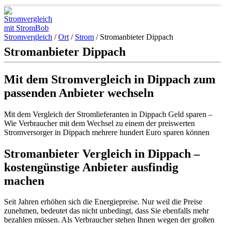
Stromvergleich
/
Ort
/
Strom
/
Stromanbieter Dippach
Stromanbieter Dippach
Mit dem Stromvergleich in Dippach zum
passenden Anbieter wechseln
Mit dem Vergleich der Stromlieferanten in Dippach Geld sparen –
Wie Verbraucher mit dem Wechsel zu einem der preiswerten
Stromversorger in Dippach mehrere hundert Euro sparen können
Stromanbieter Vergleich in Dippach –
kostengünstige Anbieter ausfindig
machen
Seit Jahren erhöhen sich die Energiepreise. Nur weil die Preise
zunehmen, bedeutet das nicht unbedingt, dass Sie ebenfalls mehr
bezahlen müssen. Als Verbraucher stehen Ihnen wegen der großen