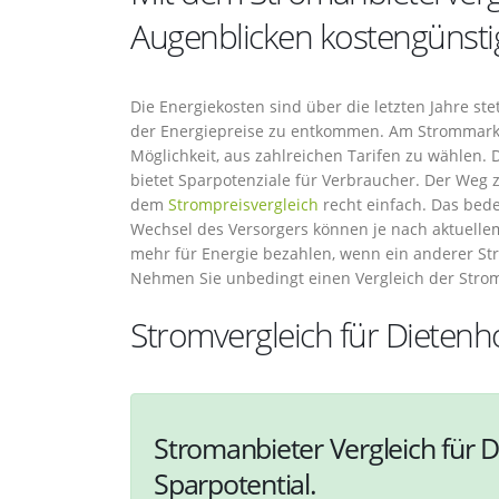
Augenblicken kostengünsti
Die Energiekosten sind über die letzten Jahre st
der Energiepreise zu entkommen. Am Strommarkt
Möglichkeit, aus zahlreichen Tarifen zu wählen.
bietet Sparpotenziale für Verbraucher. Der Weg 
dem
Strompreisvergleich
recht einfach. Das bede
Wechsel des Versorgers können je nach aktuellem 
mehr für Energie bezahlen, wenn ein anderer Str
Nehmen Sie unbedingt einen Vergleich der Stromt
Stromvergleich für Dietenh
Stromanbieter Vergleich für D
Sparpotential.