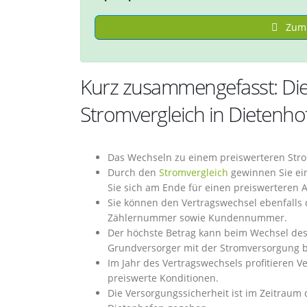
Zum 
Kurz zusammengefasst: Die 
Stromvergleich in Dietenho
Das Wechseln zu einem preiswerteren Stro
Durch den
Stromvergleich
gewinnen Sie ein
Sie sich am Ende für einen preiswerteren 
Sie können den Vertragswechsel ebenfalls d
Zählernummer sowie Kundennummer.
Der höchste Betrag kann beim Wechsel des
Grundversorger mit der Stromversorgung b
Im Jahr des Vertragswechsels profitieren V
preiswerte Konditionen.
Die Versorgungssicherheit ist im Zeitrau