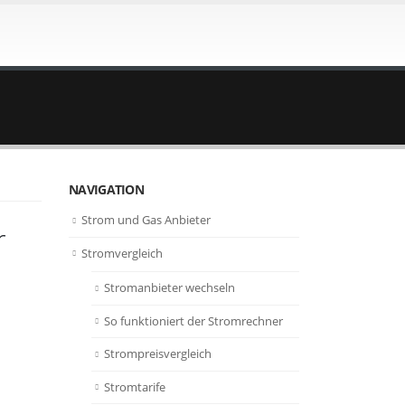
NAVIGATION
Strom und Gas Anbieter
r
Stromvergleich
Stromanbieter wechseln
So funktioniert der Stromrechner
Strompreisvergleich
Stromtarife