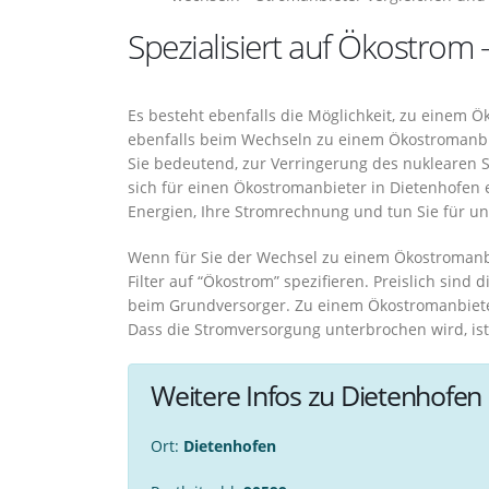
Spezialisiert auf Ökostrom 
Es besteht ebenfalls die Möglichkeit, zu einem 
ebenfalls beim Wechseln zu einem Ökostromanbie
Sie bedeutend, zur Verringerung des nuklearen S
sich für einen Ökostromanbieter in Dietenhofen 
Energien, Ihre Stromrechnung und tun Sie für un
Wenn für Sie der Wechsel zu einem Ökostromanbi
Filter auf “Ökostrom” spezifieren. Preislich sind
beim Grundversorger. Zu einem Ökostromanbiete
Dass die Stromversorgung unterbrochen wird, ist
Weitere Infos zu Dietenhofen
Ort:
Dietenhofen