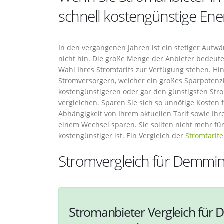
schnell kostengünstige Ene
In den vergangenen Jahren ist ein stetiger Aufw
nicht hin. Die große Menge der Anbieter bedeutet
Wahl Ihres Stromtarifs zur Verfügung stehen. 
Stromversorgern, welcher ein großes Sparpotenzi
kostengünstigeren oder gar den günstigsten Str
vergleichen. Sparen Sie sich so unnötige Kosten 
Abhängigkeit von Ihrem aktuellen Tarif sowie Ihr
einem Wechsel sparen. Sie sollten nicht mehr fü
kostengünstiger ist. Ein Vergleich der
Stromtarife
Stromvergleich für Demmi
Stromanbieter Vergleich für 