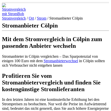
Stromvergleich
/
Ort
/
Strom
/
Stromanbieter Cölpin
Stromanbieter Cölpin
Mit dem Stromvergleich in Cölpin zum
passenden Anbieter wechseln
Stromanbieter in Cölpin vergleichen – Das Sparpotenzial von
einigen 100 Euro mit dem
Stromanbieterwechsel
in Cölpin sollten
sich Verbraucher nicht entgehen lassen
Profitieren Sie vom
Stromanbietervergleich und finden Sie
kostengünstige Stromlieferanten
In den letzten Jahren ist eine kontinuierliche Erhöhung bei den
Strompreisen zu beobachten. Nur weil die Preise im Aufwärtstrend
sind, bedeutet das nicht generell, dass Sie auch höhere Energiepreise