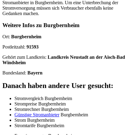
Stromanbieter in Burgbernheim. Um eine Unterbrechung der
Stromversorgung müssen sich Verbraucher ebenfalls keine
Gedanken machen.
Weitere Infos zu Burgbernheim
Ort:
Burgbernheim
Postleitzahl:
91593
Gehört zum Landkreis:
Landkreis Neustadt an der Aisch-Bad
Windsheim
Bundesland:
Bayern
Danach haben andere User gesucht:
Stromvergleich Burgbernheim
Strompreise Burgbernheim
Stromrechner Burgbernheim
Günstige Stromanbieter
Burgbernheim
Strom Burgbernheim
Stromtarife Burgbernheim