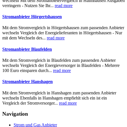
wechseln Mit dem Stromanbietervergleich in Haimhausen Ausgaben
verringern - Nutzen Sie Ihr...
read more
Stromanbieter Hörgertshausen
Mit dem Stromvergleich in Hörgertshausen zum passenden Anbieter
wechseln Vergleich der Energielieferanten in Hörgertshausen - Nur
mit dem Wechseln des...
read more
Stromanbieter Blaufelden
Mit dem Stromvergleich in Blaufelden zum passenden Anbieter
wechseln Vergleich der Energieversorger in Blaufelden - Mehrere
100 Euro einsparen durch...
read more
Stromanbieter Hanshagen
Mit dem Stromvergleich in Hanshagen zum passenden Anbieter
wechseln Ebenfalls in Hanshagen empfiehlt sich ein ist ein
Vergleich der Stromversorger...
read more
Navigation
Strom und Gas Anbieter