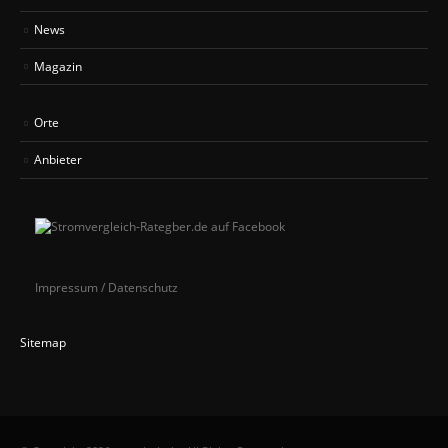
News
Magazin
Orte
Anbieter
Impressum / Datenschutz
Sitemap