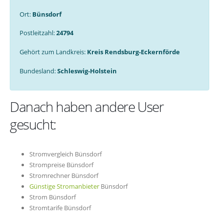
Ort:
Bünsdorf
Postleitzahl:
24794
Gehört zum Landkreis:
Kreis Rendsburg-Eckernförde
Bundesland:
Schleswig-Holstein
Danach haben andere User
gesucht:
Stromvergleich Bünsdorf
Strompreise Bünsdorf
Stromrechner Bünsdorf
Günstige Stromanbieter
Bünsdorf
Strom Bünsdorf
Stromtarife Bünsdorf