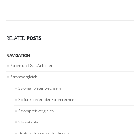
RELATED
POSTS
NAVIGATION
Strom und Gas Anbieter
Stromvergleich
Stromanbieter wechseln
So funktioniert der Stromrechner
Strompreisvergleich
Stromtarife
Besten Stromanbieter finden