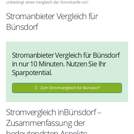
unbedingt einen Vergleich der Stromtarife vor!
Stromanbieter Vergleich für
Bünsdorf
Stromanbieter Vergleich für Bünsdorf
in nur 10 Minuten. Nutzen Sie Ihr
Sparpotential.
Zum Stromvergleich für Bünsdorf
Stromvergleich inBünsdorf –
Zusammenfassung der
bedeutendsten Aspekte