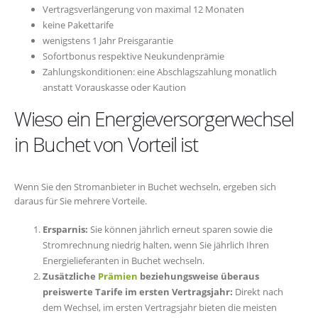
Vertragsverlängerung von maximal 12 Monaten
keine Pakettarife
wenigstens 1 Jahr Preisgarantie
Sofortbonus respektive Neukundenprämie
Zahlungskonditionen: eine Abschlagszahlung monatlich
anstatt Vorauskasse oder Kaution
Wieso ein Energieversorgerwechsel
in Buchet von Vorteil ist
Wenn Sie den Stromanbieter in Buchet wechseln, ergeben sich
daraus für Sie mehrere Vorteile.
Ersparnis:
Sie können jährlich erneut sparen sowie die
Stromrechnung niedrig halten, wenn Sie jährlich Ihren
Energielieferanten in Buchet wechseln.
Zusätzliche
Prämien
beziehungsweise überaus
preiswerte Tarife im ersten Vertragsjahr:
Direkt nach
dem Wechsel, im ersten Vertragsjahr bieten die meisten