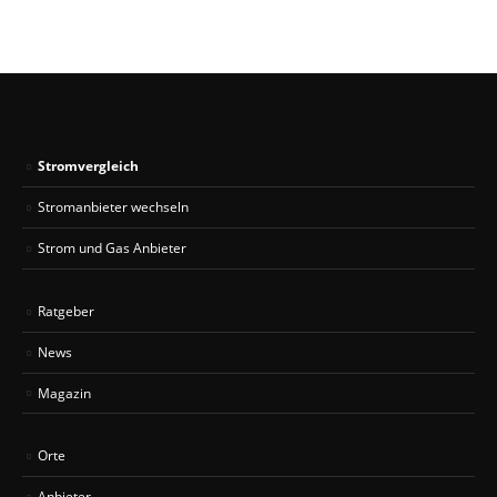
Stromvergleich
Stromanbieter wechseln
Strom und Gas Anbieter
Ratgeber
News
Magazin
Orte
Anbieter