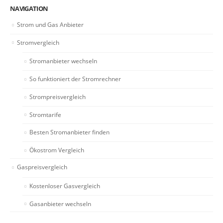
NAVIGATION
Strom und Gas Anbieter
Stromvergleich
Stromanbieter wechseln
So funktioniert der Stromrechner
Strompreisvergleich
Stromtarife
Besten Stromanbieter finden
Ökostrom Vergleich
Gaspreisvergleich
Kostenloser Gasvergleich
Gasanbieter wechseln