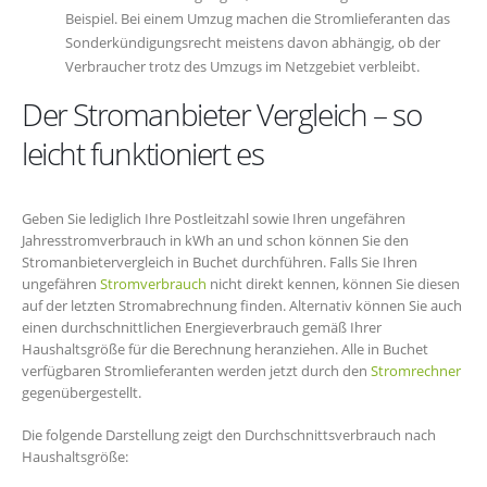
Beispiel. Bei einem Umzug machen die Stromlieferanten das
Sonderkündigungsrecht meistens davon abhängig, ob der
Verbraucher trotz des Umzugs im Netzgebiet verbleibt.
Der Stromanbieter Vergleich – so
leicht funktioniert es
Geben Sie lediglich Ihre Postleitzahl sowie Ihren ungefähren
Jahresstromverbrauch in kWh an und schon können Sie den
Stromanbietervergleich in Buchet durchführen. Falls Sie Ihren
ungefähren
Stromverbrauch
nicht direkt kennen, können Sie diesen
auf der letzten Stromabrechnung finden. Alternativ können Sie auch
einen durchschnittlichen Energieverbrauch gemäß Ihrer
Haushaltsgröße für die Berechnung heranziehen. Alle in Buchet
verfügbaren Stromlieferanten werden jetzt durch den
Stromrechner
gegenübergestellt.
Die folgende Darstellung zeigt den Durchschnittsverbrauch nach
Haushaltsgröße: