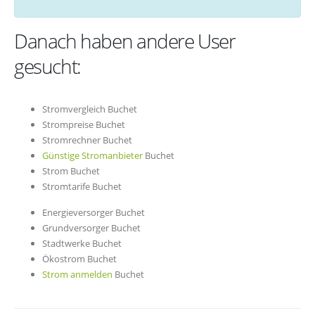
Danach haben andere User
gesucht:
Stromvergleich Buchet
Strompreise Buchet
Stromrechner Buchet
Günstige Stromanbieter
Buchet
Strom Buchet
Stromtarife Buchet
Energieversorger Buchet
Grundversorger Buchet
Stadtwerke Buchet
Ökostrom Buchet
Strom anmelden
Buchet