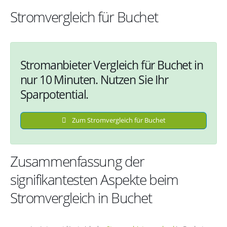
Stromvergleich für Buchet
Stromanbieter Vergleich für Buchet in
nur 10 Minuten. Nutzen Sie Ihr
Sparpotential.
Zum Stromvergleich für Buchet
Zusammenfassung der
signifikantesten Aspekte beim
Stromvergleich in Buchet